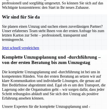
professionell und sorgfältig umgesetzt. So können Sie sich auf das
Wichtigste konzentrieren: den Start in Ihr neues Zuhause.
Wir sind für Sie da
Sie planen einen Umzug und suchen einen zuverlässigen Partner?
Unser erfahrenes Team steht Ihnen von der ersten Anfrage bis zum
letzten Karton zur Seite – professionell, transparent und
termingerecht.
Jetzt schnell vergleichen
Komplette Umzugsplanung und -durchführung –
von der ersten Beratung bis zum Umzugstag
Die komplette Umzugsplanung und -durchführung ist bei uns in
kompetenten Händen. Von der ersten Beratung an setzen wir auf
klare Kommunikation und individuelle Lösungen, die genau auf
Ihre Bedürfnisse abgestimmt sind. Egal ob es um den Transport, die
Lagerung oder die Organisation geht – wir sorgen dafür, dass jeder
Schritt reibungslos abläuft und Sie sich den Umzug als positive
Erfahrung ansehen können.
Unsere Experten für die komplette Umzugsplanung und -