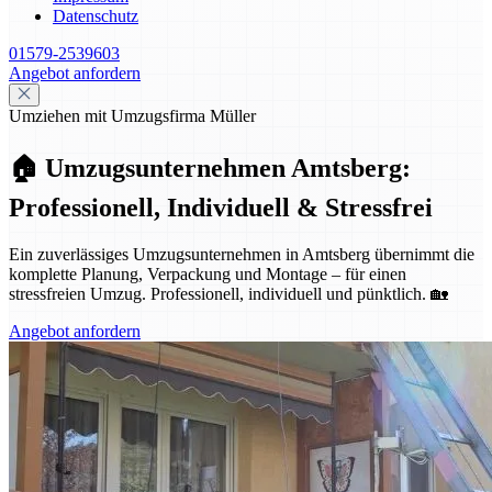
Datenschutz
01579-2539603
Angebot anfordern
Umziehen mit Umzugsfirma Müller
🏠 Umzugsunternehmen Amtsberg:
Professionell, Individuell & Stressfrei
Ein zuverlässiges Umzugsunternehmen in Amtsberg übernimmt die
komplette Planung, Verpackung und Montage – für einen
stressfreien Umzug. Professionell, individuell und pünktlich. 🏡
Angebot anfordern