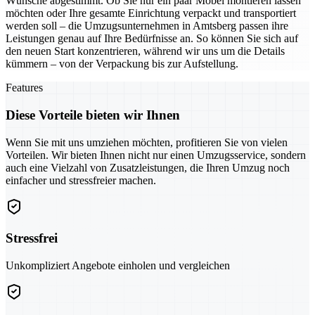
Wünsche abgestimmt. Ob Sie nur ein paar Möbel montieren lassen
möchten oder Ihre gesamte Einrichtung verpackt und transportiert
werden soll – die Umzugsunternehmen in Amtsberg passen ihre
Leistungen genau auf Ihre Bedürfnisse an. So können Sie sich auf
den neuen Start konzentrieren, während wir uns um die Details
kümmern – von der Verpackung bis zur Aufstellung.
Features
Diese Vorteile bieten wir Ihnen
Wenn Sie mit uns umziehen möchten, profitieren Sie von vielen
Vorteilen. Wir bieten Ihnen nicht nur einen Umzugsservice, sondern
auch eine Vielzahl von Zusatzleistungen, die Ihren Umzug noch
einfacher und stressfreier machen.
Stressfrei
Unkompliziert Angebote einholen und vergleichen