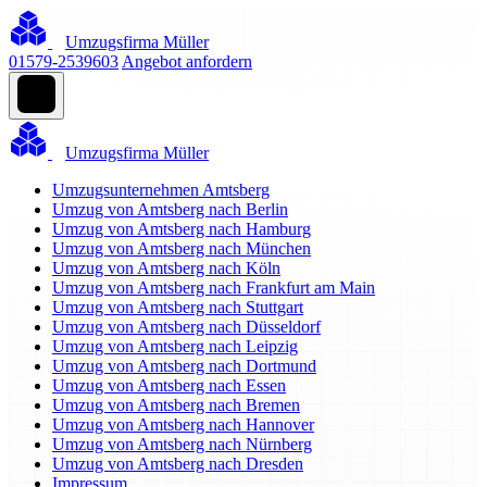
Umzugsfirma Müller
01579-2539603
Angebot anfordern
Umzugsfirma Müller
Umzugsunternehmen Amtsberg
Umzug von Amtsberg nach Berlin
Umzug von Amtsberg nach Hamburg
Umzug von Amtsberg nach München
Umzug von Amtsberg nach Köln
Umzug von Amtsberg nach Frankfurt am Main
Umzug von Amtsberg nach Stuttgart
Umzug von Amtsberg nach Düsseldorf
Umzug von Amtsberg nach Leipzig
Umzug von Amtsberg nach Dortmund
Umzug von Amtsberg nach Essen
Umzug von Amtsberg nach Bremen
Umzug von Amtsberg nach Hannover
Umzug von Amtsberg nach Nürnberg
Umzug von Amtsberg nach Dresden
Impressum