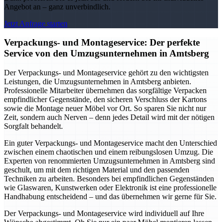
Angebot an – ganz unverbindlich.
Jetzt Anfrage starten
Verpackungs- und Montageservice: Der perfekte
Service von den Umzugsunternehmen in Amtsberg
Der Verpackungs- und Montageservice gehört zu den wichtigsten
Leistungen, die Umzugsunternehmen in Amtsberg anbieten.
Professionelle Mitarbeiter übernehmen das sorgfältige Verpacken
empfindlicher Gegenstände, den sicheren Verschluss der Kartons
sowie die Montage neuer Möbel vor Ort. So sparen Sie nicht nur
Zeit, sondern auch Nerven – denn jedes Detail wird mit der nötigen
Sorgfalt behandelt.
Ein guter Verpackungs- und Montageservice macht den Unterschied
zwischen einem chaotischen und einem reibungslosen Umzug. Die
Experten von renommierten Umzugsunternehmen in Amtsberg sind
geschult, um mit dem richtigen Material und den passenden
Techniken zu arbeiten. Besonders bei empfindlichen Gegenständen
wie Glaswaren, Kunstwerken oder Elektronik ist eine professionelle
Handhabung entscheidend – und das übernehmen wir gerne für Sie.
Der Verpackungs- und Montageservice wird individuell auf Ihre