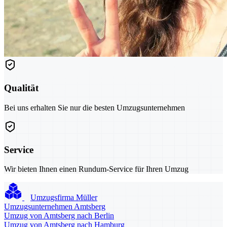
Qualität
Bei uns erhalten Sie nur die besten Umzugsunternehmen
Service
Wir bieten Ihnen einen Rundum-Service für Ihren Umzug
Umzugsfirma Müller
Umzugsunternehmen Amtsberg
Umzug von Amtsberg nach Berlin
Umzug von Amtsberg nach Hamburg