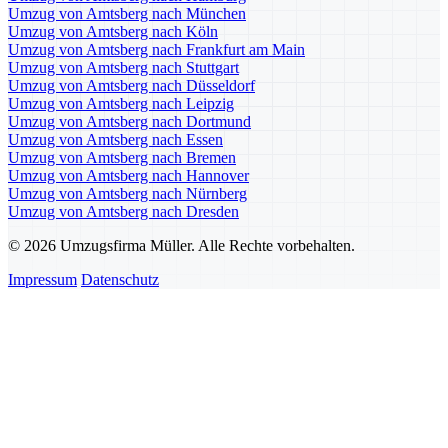
Umzug von Amtsberg nach München
Umzug von Amtsberg nach Köln
Umzug von Amtsberg nach Frankfurt am Main
Umzug von Amtsberg nach Stuttgart
Umzug von Amtsberg nach Düsseldorf
Umzug von Amtsberg nach Leipzig
Umzug von Amtsberg nach Dortmund
Umzug von Amtsberg nach Essen
Umzug von Amtsberg nach Bremen
Umzug von Amtsberg nach Hannover
Umzug von Amtsberg nach Nürnberg
Umzug von Amtsberg nach Dresden
© 2026 Umzugsfirma Müller. Alle Rechte vorbehalten.
Impressum
Datenschutz