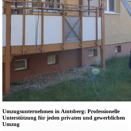
Umzugsunternehmen in Amtsberg: Professionelle
Unterstützung für jeden privaten und gewerblichen
Umzug