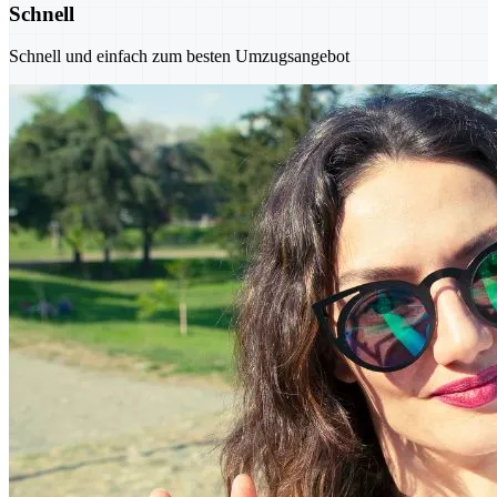
Schnell
Schnell und einfach zum besten Umzugsangebot