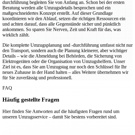
durchführung begleiten Sie von Anfang an. Schon bei der ersten
Beratung werden alle Umzugsdetails besprochen und ein
maßgeschneidertes Konzept erstellt. Auf dieser Grundlage
koordinieren wir den Ablauf, setzen die richtigen Ressourcen ein
und achten darauf, dass alle Gegenstände sicher und pünktlich
ankommen. So sparen Sie Nerven, Zeit und Kraft für das, was
wirklich zählt.
Die komplette Umzugsplanung und -durchführung umfasst nicht nur
den Transport, sondern auch die Planung kleinerer, aber wichtiger
Details – wie die Abmeldung bei Behörden, die Sicherung von
Elektrogeräten oder die Organisation von Umzugshelfern. Unser
Ziel ist es, dass Sie am Umzugstag nur noch den Schlüssel für Ihr
neues Zuhause in der Hand halten – alles Weitere übernehmen wir
für Sie zuverlässig und professionell.
FAQ
Häufig gestellte Fragen
Hier finden Sie Antworten auf die häufigsten Fragen rund um
unseren Umzugsservice – damit Sie bestens vorbereitet sind.