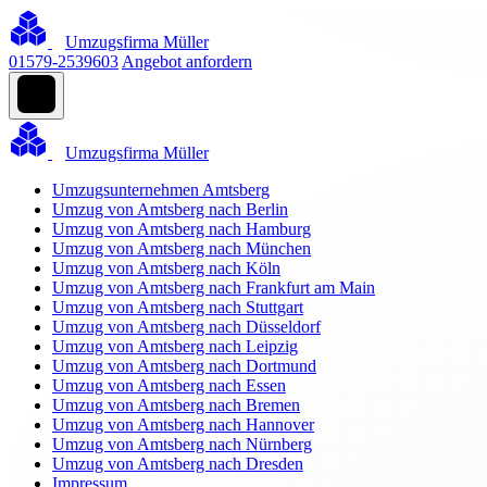
Umzugsfirma Müller
01579-2539603
Angebot anfordern
Umzugsfirma Müller
Umzugsunternehmen Amtsberg
Umzug von Amtsberg nach Berlin
Umzug von Amtsberg nach Hamburg
Umzug von Amtsberg nach München
Umzug von Amtsberg nach Köln
Umzug von Amtsberg nach Frankfurt am Main
Umzug von Amtsberg nach Stuttgart
Umzug von Amtsberg nach Düsseldorf
Umzug von Amtsberg nach Leipzig
Umzug von Amtsberg nach Dortmund
Umzug von Amtsberg nach Essen
Umzug von Amtsberg nach Bremen
Umzug von Amtsberg nach Hannover
Umzug von Amtsberg nach Nürnberg
Umzug von Amtsberg nach Dresden
Impressum