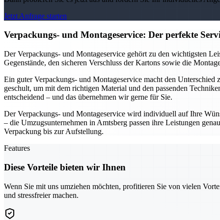
Jetzt Anfrage starten
Verpackungs- und Montageservice: Der perfekte Ser
Der Verpackungs- und Montageservice gehört zu den wichtigsten Leis
Gegenstände, den sicheren Verschluss der Kartons sowie die Montage 
Ein guter Verpackungs- und Montageservice macht den Unterschied
geschult, um mit dem richtigen Material und den passenden Technike
entscheidend – und das übernehmen wir gerne für Sie.
Der Verpackungs- und Montageservice wird individuell auf Ihre Wüns
– die Umzugsunternehmen in Amtsberg passen ihre Leistungen genau a
Verpackung bis zur Aufstellung.
Features
Diese Vorteile bieten wir Ihnen
Wenn Sie mit uns umziehen möchten, profitieren Sie von vielen Vorte
und stressfreier machen.