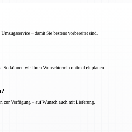
 Umzugsservice – damit Sie bestens vorbereitet sind.
. So können wir Ihren Wunschtermin optimal einplanen.
n?
ien zur Verfügung – auf Wunsch auch mit Lieferung.