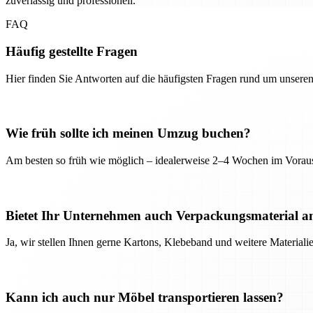
zuverlässig und professionell.
FAQ
Häufig gestellte Fragen
Hier finden Sie Antworten auf die häufigsten Fragen rund um unseren
Wie früh sollte ich meinen Umzug buchen?
Am besten so früh wie möglich – idealerweise 2–4 Wochen im Voraus
Bietet Ihr Unternehmen auch Verpackungsmaterial a
Ja, wir stellen Ihnen gerne Kartons, Klebeband und weitere Material
Kann ich auch nur Möbel transportieren lassen?