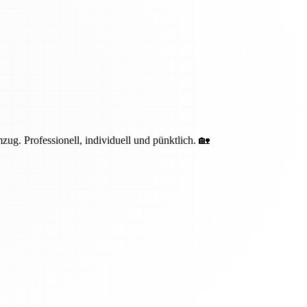
g. Professionell, individuell und pünktlich. 🏡