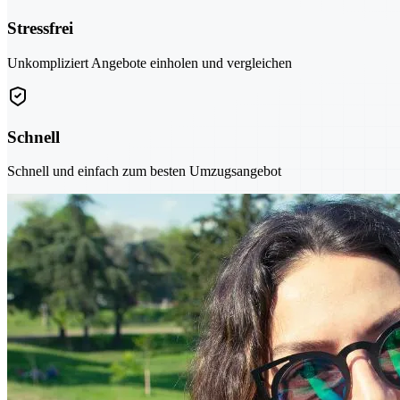
Stressfrei
Unkompliziert Angebote einholen und vergleichen
Schnell
Schnell und einfach zum besten Umzugsangebot