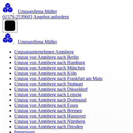
Umzugsfirma Müller
01579-2539603
Angebot anfordern
Umzugsfirma Müller
Umzugsunternehmen Amtsberg
Umzug von Amtsberg nach Berlin
Umzug von Amtsberg nach Hamburg
Umzug von Amtsberg nach München
Umzug von Amtsberg nach Köln
Umzug von Amtsberg nach Frankfurt am Main
Umzug von Amtsberg nach Stuttgart
Umzug von Amtsberg nach Düsseldorf
Umzug von Amtsberg nach Leipzig
Umzug von Amtsberg nach Dortmund
Umzug von Amtsberg nach Essen
Umzug von Amtsberg nach Bremen
Umzug von Amtsberg nach Hannover
Umzug von Amtsberg nach Nürnberg
Umzug von Amtsberg nach Dresden
Impressum