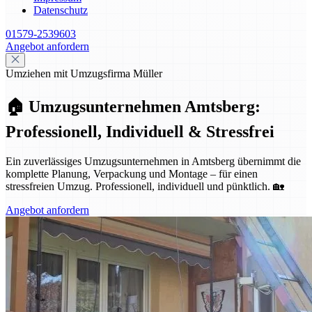
Datenschutz
01579-2539603
Angebot anfordern
Umziehen mit Umzugsfirma Müller
🏠 Umzugsunternehmen Amtsberg:
Professionell, Individuell & Stressfrei
Ein zuverlässiges Umzugsunternehmen in Amtsberg übernimmt die
komplette Planung, Verpackung und Montage – für einen
stressfreien Umzug. Professionell, individuell und pünktlich. 🏡
Angebot anfordern