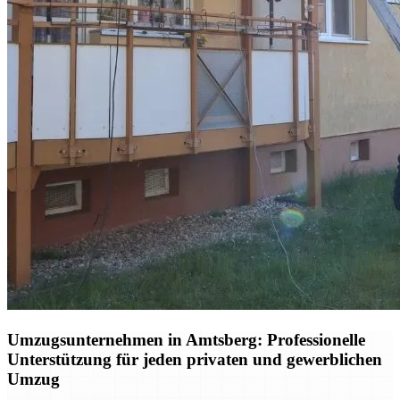
Umzugsunternehmen in Amtsberg: Professionelle
Unterstützung für jeden privaten und gewerblichen
Umzug