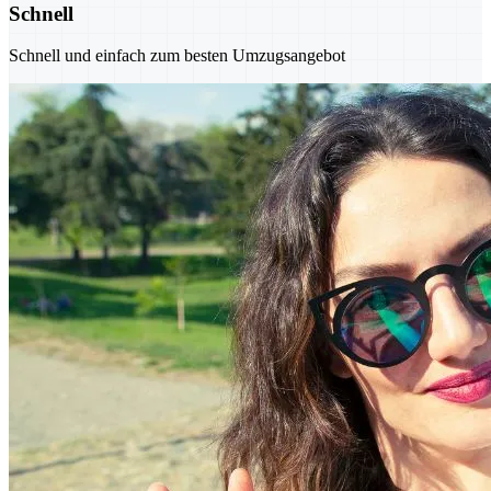
Schnell
Schnell und einfach zum besten Umzugsangebot