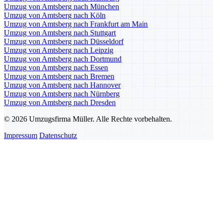
Umzug von Amtsberg nach München
Umzug von Amtsberg nach Köln
Umzug von Amtsberg nach Frankfurt am Main
Umzug von Amtsberg nach Stuttgart
Umzug von Amtsberg nach Düsseldorf
Umzug von Amtsberg nach Leipzig
Umzug von Amtsberg nach Dortmund
Umzug von Amtsberg nach Essen
Umzug von Amtsberg nach Bremen
Umzug von Amtsberg nach Hannover
Umzug von Amtsberg nach Nürnberg
Umzug von Amtsberg nach Dresden
© 2026 Umzugsfirma Müller. Alle Rechte vorbehalten.
Impressum
Datenschutz