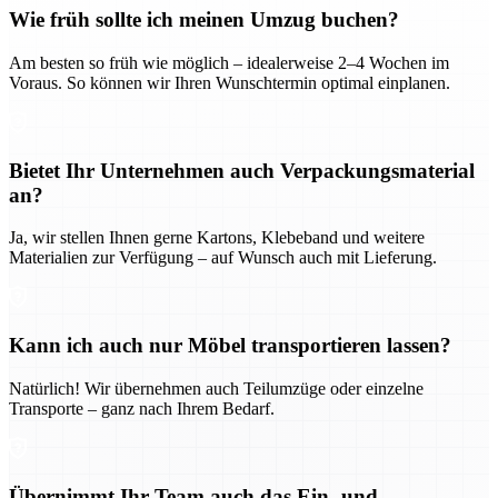
Wie früh sollte ich meinen Umzug buchen?
Am besten so früh wie möglich – idealerweise 2–4 Wochen im
Voraus. So können wir Ihren Wunschtermin optimal einplanen.
Bietet Ihr Unternehmen auch Verpackungsmaterial
an?
Ja, wir stellen Ihnen gerne Kartons, Klebeband und weitere
Materialien zur Verfügung – auf Wunsch auch mit Lieferung.
Kann ich auch nur Möbel transportieren lassen?
Natürlich! Wir übernehmen auch Teilumzüge oder einzelne
Transporte – ganz nach Ihrem Bedarf.
Übernimmt Ihr Team auch das Ein- und