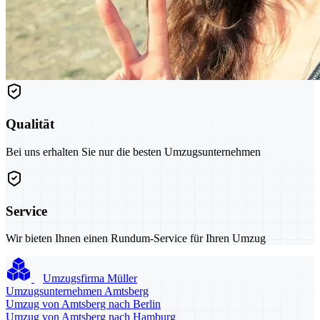
Qualität
Bei uns erhalten Sie nur die besten Umzugsunternehmen
Service
Wir bieten Ihnen einen Rundum-Service für Ihren Umzug
Umzugsfirma Müller
Umzugsunternehmen Amtsberg
Umzug von Amtsberg nach Berlin
Umzug von Amtsberg nach Hamburg