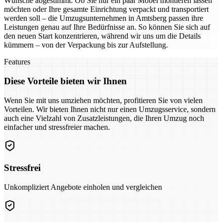
Wünsche abgestimmt. Ob Sie nur ein paar Möbel montieren lassen
möchten oder Ihre gesamte Einrichtung verpackt und transportiert
werden soll – die Umzugsunternehmen in Amtsberg passen ihre
Leistungen genau auf Ihre Bedürfnisse an. So können Sie sich auf
den neuen Start konzentrieren, während wir uns um die Details
kümmern – von der Verpackung bis zur Aufstellung.
Features
Diese Vorteile bieten wir Ihnen
Wenn Sie mit uns umziehen möchten, profitieren Sie von vielen
Vorteilen. Wir bieten Ihnen nicht nur einen Umzugsservice, sondern
auch eine Vielzahl von Zusatzleistungen, die Ihren Umzug noch
einfacher und stressfreier machen.
Stressfrei
Unkompliziert Angebote einholen und vergleichen