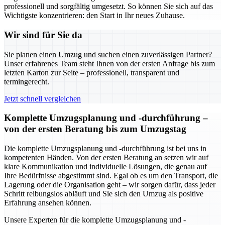
professionell und sorgfältig umgesetzt. So können Sie sich auf das
Wichtigste konzentrieren: den Start in Ihr neues Zuhause.
Wir sind für Sie da
Sie planen einen Umzug und suchen einen zuverlässigen Partner?
Unser erfahrenes Team steht Ihnen von der ersten Anfrage bis zum
letzten Karton zur Seite – professionell, transparent und
termingerecht.
Jetzt schnell vergleichen
Komplette Umzugsplanung und -durchführung –
von der ersten Beratung bis zum Umzugstag
Die komplette Umzugsplanung und -durchführung ist bei uns in
kompetenten Händen. Von der ersten Beratung an setzen wir auf
klare Kommunikation und individuelle Lösungen, die genau auf
Ihre Bedürfnisse abgestimmt sind. Egal ob es um den Transport, die
Lagerung oder die Organisation geht – wir sorgen dafür, dass jeder
Schritt reibungslos abläuft und Sie sich den Umzug als positive
Erfahrung ansehen können.
Unsere Experten für die komplette Umzugsplanung und -