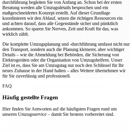
durchführung begleiten Sie von Anfang an. Schon bei der ersten
Beratung werden alle Umzugsdetails besprochen und ein
maßgeschneidertes Konzept erstellt. Auf dieser Grundlage
koordinieren wir den Ablauf, setzen die richtigen Ressourcen ein
und achten darauf, dass alle Gegenstände sicher und pünktlich
ankommen. So sparen Sie Nerven, Zeit und Kraft für das, was
wirklich zählt.
Die komplette Umzugsplanung und -durchführung umfasst nicht nur
den Transport, sondern auch die Planung kleinerer, aber wichtiger
Details – wie die Abmeldung bei Behörden, die Sicherung von
Elektrogeräten oder die Organisation von Umzugshelfern. Unser
Ziel ist es, dass Sie am Umzugstag nur noch den Schlüssel für Ihr
neues Zuhause in der Hand halten – alles Weitere übernehmen wir
für Sie zuverlässig und professionell.
FAQ
Häufig gestellte Fragen
Hier finden Sie Antworten auf die häufigsten Fragen rund um
unseren Umzugsservice – damit Sie bestens vorbereitet sind.