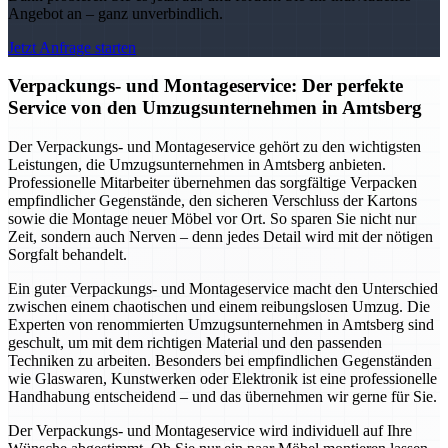
Angebot an – ganz unverbindlich.
Jetzt Anfrage starten
Verpackungs- und Montageservice: Der perfekte
Service von den Umzugsunternehmen in Amtsberg
Der Verpackungs- und Montageservice gehört zu den wichtigsten
Leistungen, die Umzugsunternehmen in Amtsberg anbieten.
Professionelle Mitarbeiter übernehmen das sorgfältige Verpacken
empfindlicher Gegenstände, den sicheren Verschluss der Kartons
sowie die Montage neuer Möbel vor Ort. So sparen Sie nicht nur
Zeit, sondern auch Nerven – denn jedes Detail wird mit der nötigen
Sorgfalt behandelt.
Ein guter Verpackungs- und Montageservice macht den Unterschied
zwischen einem chaotischen und einem reibungslosen Umzug. Die
Experten von renommierten Umzugsunternehmen in Amtsberg sind
geschult, um mit dem richtigen Material und den passenden
Techniken zu arbeiten. Besonders bei empfindlichen Gegenständen
wie Glaswaren, Kunstwerken oder Elektronik ist eine professionelle
Handhabung entscheidend – und das übernehmen wir gerne für Sie.
Der Verpackungs- und Montageservice wird individuell auf Ihre