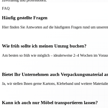
zuverlässig und professionell.
FAQ
Häufig gestellte Fragen
Hier finden Sie Antworten auf die häufigsten Fragen rund um unseren
Wie früh sollte ich meinen Umzug buchen?
Am besten so früh wie möglich – idealerweise 2–4 Wochen im Voraus
Bietet Ihr Unternehmen auch Verpackungsmaterial a
Ja, wir stellen Ihnen gerne Kartons, Klebeband und weitere Material
Kann ich auch nur Möbel transportieren lassen?