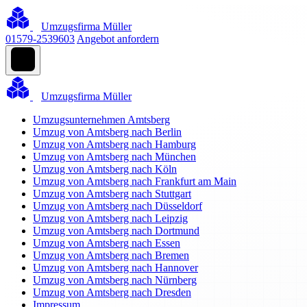
Umzugsfirma Müller
01579-2539603
Angebot anfordern
Umzugsfirma Müller
Umzugsunternehmen Amtsberg
Umzug von Amtsberg nach Berlin
Umzug von Amtsberg nach Hamburg
Umzug von Amtsberg nach München
Umzug von Amtsberg nach Köln
Umzug von Amtsberg nach Frankfurt am Main
Umzug von Amtsberg nach Stuttgart
Umzug von Amtsberg nach Düsseldorf
Umzug von Amtsberg nach Leipzig
Umzug von Amtsberg nach Dortmund
Umzug von Amtsberg nach Essen
Umzug von Amtsberg nach Bremen
Umzug von Amtsberg nach Hannover
Umzug von Amtsberg nach Nürnberg
Umzug von Amtsberg nach Dresden
Impressum