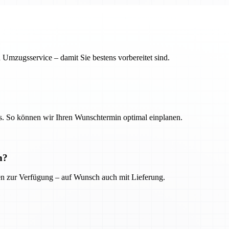
 Umzugsservice – damit Sie bestens vorbereitet sind.
. So können wir Ihren Wunschtermin optimal einplanen.
n?
ien zur Verfügung – auf Wunsch auch mit Lieferung.