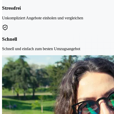
Stressfrei
Unkompliziert Angebote einholen und vergleichen
Schnell
Schnell und einfach zum besten Umzugsangebot