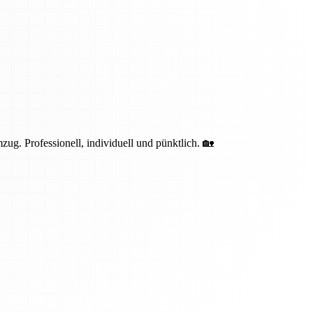
g. Professionell, individuell und pünktlich. 🏡