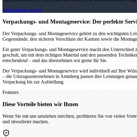
Jetzt Anfrage starten
Verpackungs- und Montageservice: Der perfekte Ser
Der Verpackungs- und Montageservice gehört zu den wichtigsten Leis
Gegenstände, den sicheren Verschluss der Kartons sowie die Montage 
Ein guter Verpackungs- und Montageservice macht den Unterschied
geschult, um mit dem richtigen Material und den passenden Technike
entscheidend – und das übernehmen wir gerne für Sie.
Der Verpackungs- und Montageservice wird individuell auf Ihre Wüns
– die Umzugsunternehmen in Amtsberg passen ihre Leistungen genau a
Verpackung bis zur Aufstellung.
Features
Diese Vorteile bieten wir Ihnen
Wenn Sie mit uns umziehen möchten, profitieren Sie von vielen Vorte
und stressfreier machen.