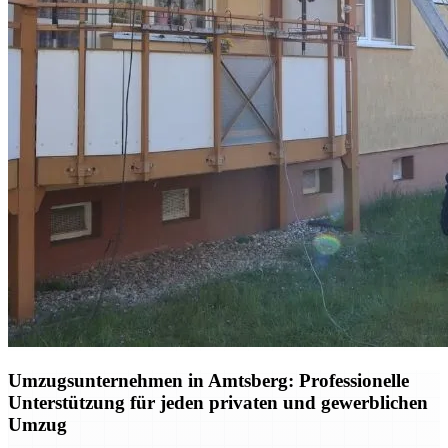
Umzugsunternehmen in Amtsberg: Professionelle
Unterstützung für jeden privaten und gewerblichen
Umzug