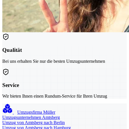
Qualität
Bei uns erhalten Sie nur die besten Umzugsunternehmen
Service
Wir bieten Ihnen einen Rundum-Service für Ihren Umzug
Umzugsfirma Müller
Umzugsunternehmen Amtsberg
Umzug von Amtsberg nach Berlin
Umzug von Amtsberg nach Hamburg