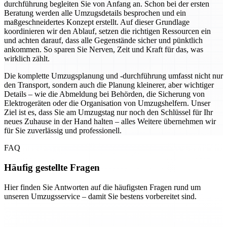
durchführung begleiten Sie von Anfang an. Schon bei der ersten
Beratung werden alle Umzugsdetails besprochen und ein
maßgeschneidertes Konzept erstellt. Auf dieser Grundlage
koordinieren wir den Ablauf, setzen die richtigen Ressourcen ein
und achten darauf, dass alle Gegenstände sicher und pünktlich
ankommen. So sparen Sie Nerven, Zeit und Kraft für das, was
wirklich zählt.
Die komplette Umzugsplanung und -durchführung umfasst nicht nur
den Transport, sondern auch die Planung kleinerer, aber wichtiger
Details – wie die Abmeldung bei Behörden, die Sicherung von
Elektrogeräten oder die Organisation von Umzugshelfern. Unser
Ziel ist es, dass Sie am Umzugstag nur noch den Schlüssel für Ihr
neues Zuhause in der Hand halten – alles Weitere übernehmen wir
für Sie zuverlässig und professionell.
FAQ
Häufig gestellte Fragen
Hier finden Sie Antworten auf die häufigsten Fragen rund um
unseren Umzugsservice – damit Sie bestens vorbereitet sind.