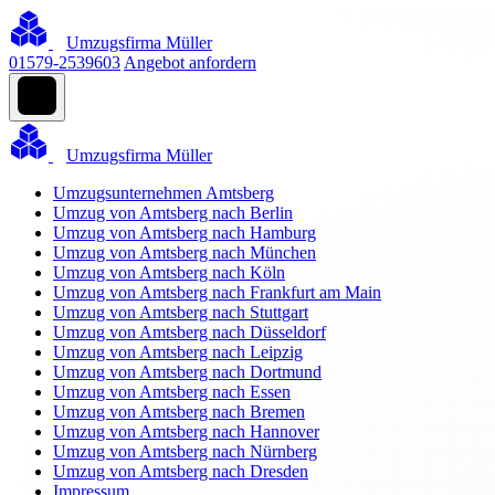
Umzugsfirma Müller
01579-2539603
Angebot anfordern
Umzugsfirma Müller
Umzugsunternehmen Amtsberg
Umzug von Amtsberg nach Berlin
Umzug von Amtsberg nach Hamburg
Umzug von Amtsberg nach München
Umzug von Amtsberg nach Köln
Umzug von Amtsberg nach Frankfurt am Main
Umzug von Amtsberg nach Stuttgart
Umzug von Amtsberg nach Düsseldorf
Umzug von Amtsberg nach Leipzig
Umzug von Amtsberg nach Dortmund
Umzug von Amtsberg nach Essen
Umzug von Amtsberg nach Bremen
Umzug von Amtsberg nach Hannover
Umzug von Amtsberg nach Nürnberg
Umzug von Amtsberg nach Dresden
Impressum