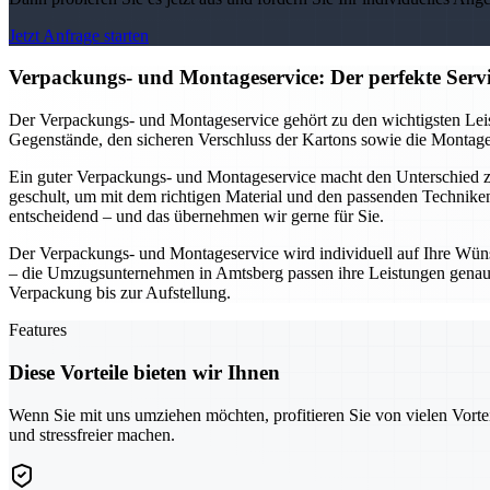
Jetzt Anfrage starten
Verpackungs- und Montageservice: Der perfekte Ser
Der Verpackungs- und Montageservice gehört zu den wichtigsten Leis
Gegenstände, den sicheren Verschluss der Kartons sowie die Montage 
Ein guter Verpackungs- und Montageservice macht den Unterschied
geschult, um mit dem richtigen Material und den passenden Technike
entscheidend – und das übernehmen wir gerne für Sie.
Der Verpackungs- und Montageservice wird individuell auf Ihre Wüns
– die Umzugsunternehmen in Amtsberg passen ihre Leistungen genau a
Verpackung bis zur Aufstellung.
Features
Diese Vorteile bieten wir Ihnen
Wenn Sie mit uns umziehen möchten, profitieren Sie von vielen Vorte
und stressfreier machen.