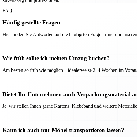
zuverlässig und professionell.
FAQ
Häufig gestellte Fragen
Hier finden Sie Antworten auf die häufigsten Fragen rund um unseren
Wie früh sollte ich meinen Umzug buchen?
Am besten so früh wie möglich – idealerweise 2–4 Wochen im Voraus
Bietet Ihr Unternehmen auch Verpackungsmaterial a
Ja, wir stellen Ihnen gerne Kartons, Klebeband und weitere Material
Kann ich auch nur Möbel transportieren lassen?