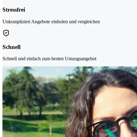
Stressfrei
Unkompliziert Angebote einholen und vergleichen
Schnell
Schnell und einfach zum besten Umzugsangebot