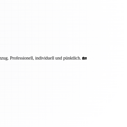
g. Professionell, individuell und pünktlich. 🏡