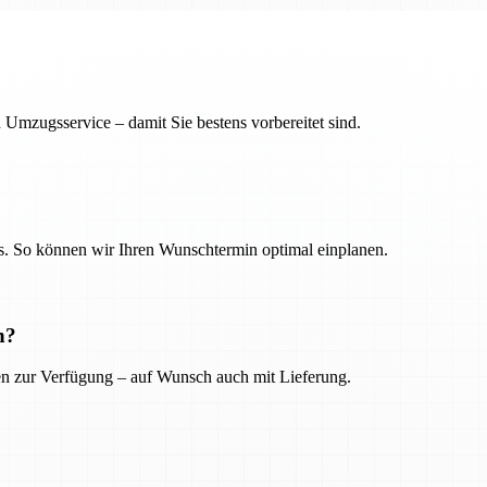
 Umzugsservice – damit Sie bestens vorbereitet sind.
. So können wir Ihren Wunschtermin optimal einplanen.
n?
ien zur Verfügung – auf Wunsch auch mit Lieferung.