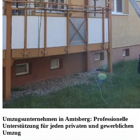
Umzugsunternehmen in Amtsberg: Professionelle
Unterstützung für jeden privaten und gewerblichen
Umzug