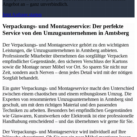
Angebot an – ganz unverbindlich.
Jetzt Anfrage starten
Verpackungs- und Montageservice: Der perfekte
Service von den Umzugsunternehmen in Amtsberg
Der Verpackungs- und Montageservice gehört zu den wichtigsten
Leistungen, die Umzugsunternehmen in Amtsberg anbieten.
Professionelle Mitarbeiter übernehmen das sorgfältige Verpacken
empfindlicher Gegenstände, den sicheren Verschluss der Kartons
sowie die Montage neuer Möbel vor Ort. So sparen Sie nicht nur
Zeit, sondern auch Nerven – denn jedes Detail wird mit der nötigen
Sorgfalt behandelt.
Ein guter Verpackungs- und Montageservice macht den Unterschied
zwischen einem chaotischen und einem reibungslosen Umzug. Die
Experten von renommierten Umzugsunternehmen in Amtsberg sind
geschult, um mit dem richtigen Material und den passenden
Techniken zu arbeiten. Besonders bei empfindlichen Gegenständen
wie Glaswaren, Kunstwerken oder Elektronik ist eine professionelle
Handhabung entscheidend – und das übernehmen wir gerne für Sie.
Der Verpackungs- und Montageservice wird individuell auf Ihre