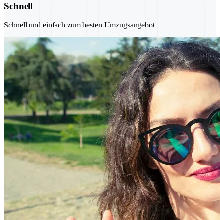
Schnell
Schnell und einfach zum besten Umzugsangebot