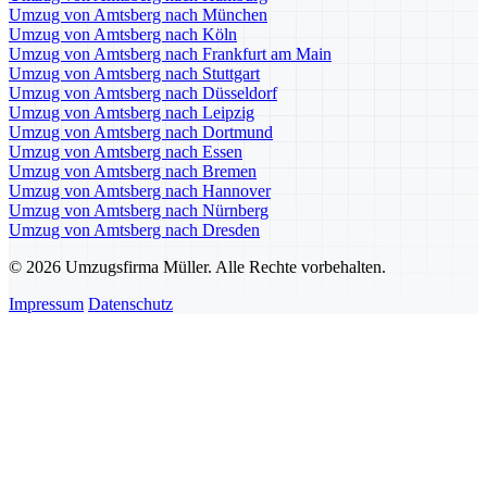
Umzug von Amtsberg nach München
Umzug von Amtsberg nach Köln
Umzug von Amtsberg nach Frankfurt am Main
Umzug von Amtsberg nach Stuttgart
Umzug von Amtsberg nach Düsseldorf
Umzug von Amtsberg nach Leipzig
Umzug von Amtsberg nach Dortmund
Umzug von Amtsberg nach Essen
Umzug von Amtsberg nach Bremen
Umzug von Amtsberg nach Hannover
Umzug von Amtsberg nach Nürnberg
Umzug von Amtsberg nach Dresden
© 2026 Umzugsfirma Müller. Alle Rechte vorbehalten.
Impressum
Datenschutz