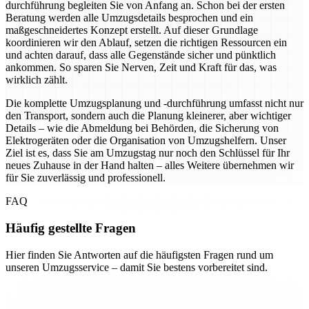
durchführung begleiten Sie von Anfang an. Schon bei der ersten
Beratung werden alle Umzugsdetails besprochen und ein
maßgeschneidertes Konzept erstellt. Auf dieser Grundlage
koordinieren wir den Ablauf, setzen die richtigen Ressourcen ein
und achten darauf, dass alle Gegenstände sicher und pünktlich
ankommen. So sparen Sie Nerven, Zeit und Kraft für das, was
wirklich zählt.
Die komplette Umzugsplanung und -durchführung umfasst nicht nur
den Transport, sondern auch die Planung kleinerer, aber wichtiger
Details – wie die Abmeldung bei Behörden, die Sicherung von
Elektrogeräten oder die Organisation von Umzugshelfern. Unser
Ziel ist es, dass Sie am Umzugstag nur noch den Schlüssel für Ihr
neues Zuhause in der Hand halten – alles Weitere übernehmen wir
für Sie zuverlässig und professionell.
FAQ
Häufig gestellte Fragen
Hier finden Sie Antworten auf die häufigsten Fragen rund um
unseren Umzugsservice – damit Sie bestens vorbereitet sind.