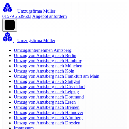
Umzugsfirma Müller
01579-2539603
Angebot anfordern
Umzugsfirma Müller
Umzugsunternehmen Amtsberg
Umzug von Amtsberg nach Berlin
Umzug von Amtsberg nach Hamburg
Umzug von Amtsberg nach München
Umzug von Amtsberg nach Köln
Umzug von Amtsberg nach Frankfurt am Main
Umzug von Amtsberg nach Stuttgart
Umzug von Amtsberg nach Düsseldorf
Umzug von Amtsberg nach Leipzig
Umzug von Amtsberg nach Dortmund
Umzug von Amtsberg nach Essen
Umzug von Amtsberg nach Bremen
Umzug von Amtsberg nach Hannover
Umzug von Amtsberg nach Nürnberg
Umzug von Amtsberg nach Dresden
Impressum