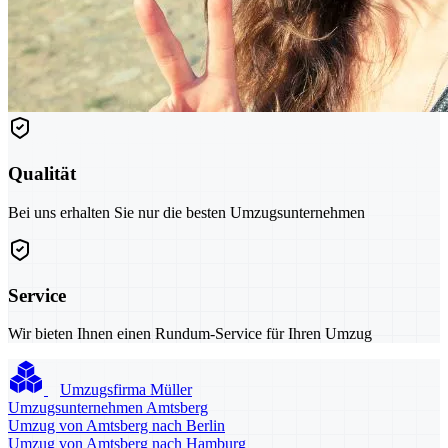
Qualität
Bei uns erhalten Sie nur die besten Umzugsunternehmen
Service
Wir bieten Ihnen einen Rundum-Service für Ihren Umzug
Umzugsfirma Müller
Umzugsunternehmen Amtsberg
Umzug von Amtsberg nach Berlin
Umzug von Amtsberg nach Hamburg