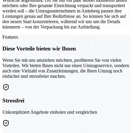
Wünsche abgestimmt. Ob Sie nur ein paar Möbel montieren lassen
möchten oder Ihre gesamte Einrichtung verpackt und transportiert
werden soll – die Umzugsunternehmen in Amtsberg passen ihre
Leistungen genau auf Ihre Bedürfnisse an. So können Sie sich auf
den neuen Start konzentrieren, während wir uns um die Details
kümmern – von der Verpackung bis zur Aufstellung.
Features
Diese Vorteile bieten wir Ihnen
Wenn Sie mit uns umziehen möchten, profitieren Sie von vielen
Vorteilen. Wir bieten Ihnen nicht nur einen Umzugsservice, sondern
auch eine Vielzahl von Zusatzleistungen, die Ihren Umzug noch
einfacher und stressfreier machen.
Stressfrei
Unkompliziert Angebote einholen und vergleichen