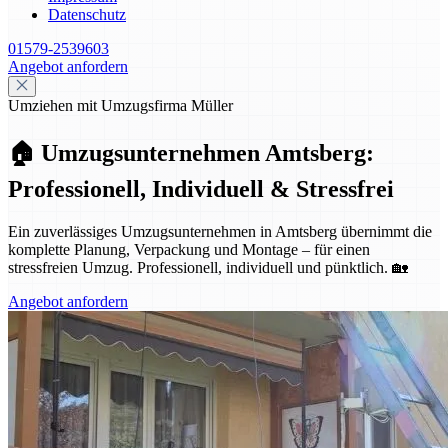
Datenschutz
01579-2539603
Angebot anfordern
Umziehen mit Umzugsfirma Müller
🏠 Umzugsunternehmen Amtsberg:
Professionell, Individuell & Stressfrei
Ein zuverlässiges Umzugsunternehmen in Amtsberg übernimmt die
komplette Planung, Verpackung und Montage – für einen
stressfreien Umzug. Professionell, individuell und pünktlich. 🏡
Angebot anfordern