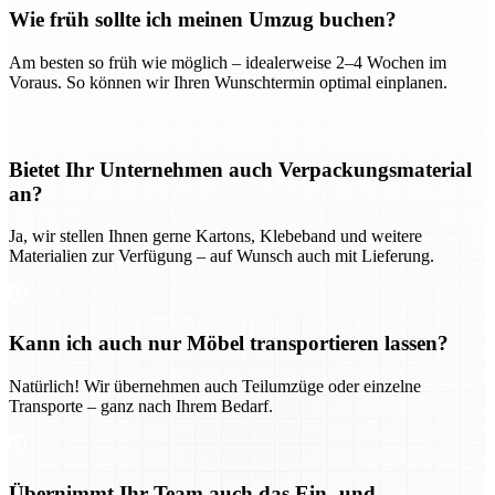
Wie früh sollte ich meinen Umzug buchen?
Am besten so früh wie möglich – idealerweise 2–4 Wochen im
Voraus. So können wir Ihren Wunschtermin optimal einplanen.
Bietet Ihr Unternehmen auch Verpackungsmaterial
an?
Ja, wir stellen Ihnen gerne Kartons, Klebeband und weitere
Materialien zur Verfügung – auf Wunsch auch mit Lieferung.
Kann ich auch nur Möbel transportieren lassen?
Natürlich! Wir übernehmen auch Teilumzüge oder einzelne
Transporte – ganz nach Ihrem Bedarf.
Übernimmt Ihr Team auch das Ein- und