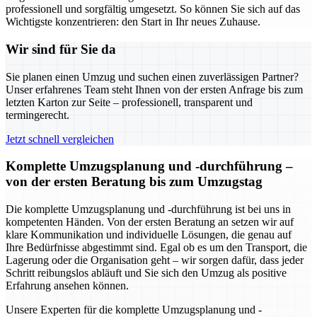
professionell und sorgfältig umgesetzt. So können Sie sich auf das
Wichtigste konzentrieren: den Start in Ihr neues Zuhause.
Wir sind für Sie da
Sie planen einen Umzug und suchen einen zuverlässigen Partner?
Unser erfahrenes Team steht Ihnen von der ersten Anfrage bis zum
letzten Karton zur Seite – professionell, transparent und
termingerecht.
Jetzt schnell vergleichen
Komplette Umzugsplanung und -durchführung –
von der ersten Beratung bis zum Umzugstag
Die komplette Umzugsplanung und -durchführung ist bei uns in
kompetenten Händen. Von der ersten Beratung an setzen wir auf
klare Kommunikation und individuelle Lösungen, die genau auf
Ihre Bedürfnisse abgestimmt sind. Egal ob es um den Transport, die
Lagerung oder die Organisation geht – wir sorgen dafür, dass jeder
Schritt reibungslos abläuft und Sie sich den Umzug als positive
Erfahrung ansehen können.
Unsere Experten für die komplette Umzugsplanung und -