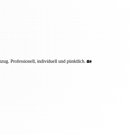
g. Professionell, individuell und pünktlich. 🏡