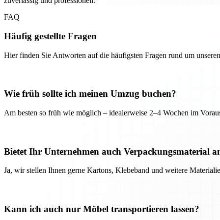
zuverlässig und professionell.
FAQ
Häufig gestellte Fragen
Hier finden Sie Antworten auf die häufigsten Fragen rund um unseren
Wie früh sollte ich meinen Umzug buchen?
Am besten so früh wie möglich – idealerweise 2–4 Wochen im Voraus
Bietet Ihr Unternehmen auch Verpackungsmaterial a
Ja, wir stellen Ihnen gerne Kartons, Klebeband und weitere Material
Kann ich auch nur Möbel transportieren lassen?