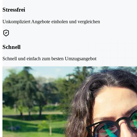
Stressfrei
Unkompliziert Angebote einholen und vergleichen
Schnell
Schnell und einfach zum besten Umzugsangebot