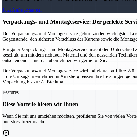
Jetzt Anfrage starten
Verpackungs- und Montageservice: Der perfekte Ser
Der Verpackungs- und Montageservice gehört zu den wichtigsten Leis
Gegenstände, den sicheren Verschluss der Kartons sowie die Montage 
Ein guter Verpackungs- und Montageservice macht den Unterschied
geschult, um mit dem richtigen Material und den passenden Technike
entscheidend – und das übernehmen wir gerne für Sie.
Der Verpackungs- und Montageservice wird individuell auf Ihre Wüns
– die Umzugsunternehmen in Amtsberg passen ihre Leistungen genau a
Verpackung bis zur Aufstellung.
Features
Diese Vorteile bieten wir Ihnen
Wenn Sie mit uns umziehen möchten, profitieren Sie von vielen Vorte
und stressfreier machen.