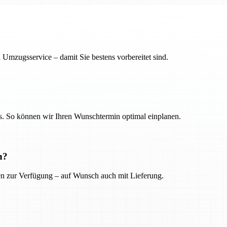
 Umzugsservice – damit Sie bestens vorbereitet sind.
. So können wir Ihren Wunschtermin optimal einplanen.
n?
ien zur Verfügung – auf Wunsch auch mit Lieferung.