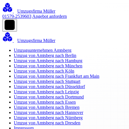
Umzugsfirma Müller
01579-2539603
Angebot anfordern
Umzugsfirma Müller
Umzugsunternehmen Amtsberg
Umzug von Amtsberg nach Berlin
Umzug von Amtsberg nach Hamburg
Umzug von Amtsberg nach München
Umzug von Amtsberg nach Köln
Umzug von Amtsberg nach Frankfurt am Main
Umzug von Amtsberg nach Stuttgart
Umzug von Amtsberg nach Düsseldorf
Umzug von Amtsberg nach Leipzig
Umzug von Amtsberg nach Dortmund
Umzug von Amtsberg nach Essen
Umzug von Amtsberg nach Bremen
Umzug von Amtsberg nach Hannover
Umzug von Amtsberg nach Nürnberg
Umzug von Amtsberg nach Dresden
Impressum