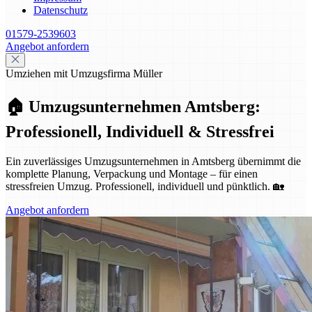
Datenschutz
01579-2539603
Angebot anfordern
Umziehen mit Umzugsfirma Müller
🏠 Umzugsunternehmen Amtsberg:
Professionell, Individuell & Stressfrei
Ein zuverlässiges Umzugsunternehmen in Amtsberg übernimmt die
komplette Planung, Verpackung und Montage – für einen
stressfreien Umzug. Professionell, individuell und pünktlich. 🏡
Angebot anfordern