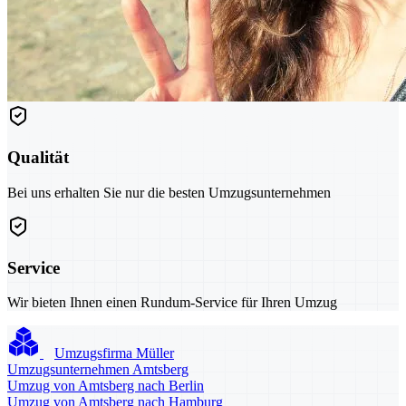
Qualität
Bei uns erhalten Sie nur die besten Umzugsunternehmen
Service
Wir bieten Ihnen einen Rundum-Service für Ihren Umzug
Umzugsfirma Müller
Umzugsunternehmen Amtsberg
Umzug von Amtsberg nach Berlin
Umzug von Amtsberg nach Hamburg