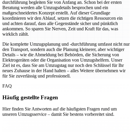
durchführung begleiten Sie von Anfang an. Schon bei der ersten
Beratung werden alle Umzugsdetails besprochen und ein
maßgeschneidertes Konzept erstellt. Auf dieser Grundlage
koordinieren wir den Ablauf, setzen die richtigen Ressourcen ein
und achten darauf, dass alle Gegenstände sicher und pünktlich
ankommen. So sparen Sie Nerven, Zeit und Kraft für das, was
wirklich zählt.
Die komplette Umzugsplanung und -durchführung umfasst nicht nur
den Transport, sondern auch die Planung kleinerer, aber wichtiger
Details – wie die Abmeldung bei Behörden, die Sicherung von
Elektrogeräten oder die Organisation von Umzugshelfern. Unser
Ziel ist es, dass Sie am Umzugstag nur noch den Schlüssel für Ihr
neues Zuhause in der Hand halten – alles Weitere übernehmen wir
für Sie zuverlässig und professionell.
FAQ
Häufig gestellte Fragen
Hier finden Sie Antworten auf die häufigsten Fragen rund um
unseren Umzugsservice – damit Sie bestens vorbereitet sind.