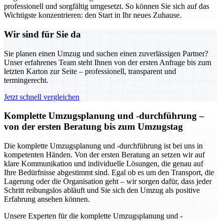
professionell und sorgfältig umgesetzt. So können Sie sich auf das
Wichtigste konzentrieren: den Start in Ihr neues Zuhause.
Wir sind für Sie da
Sie planen einen Umzug und suchen einen zuverlässigen Partner?
Unser erfahrenes Team steht Ihnen von der ersten Anfrage bis zum
letzten Karton zur Seite – professionell, transparent und
termingerecht.
Jetzt schnell vergleichen
Komplette Umzugsplanung und -durchführung –
von der ersten Beratung bis zum Umzugstag
Die komplette Umzugsplanung und -durchführung ist bei uns in
kompetenten Händen. Von der ersten Beratung an setzen wir auf
klare Kommunikation und individuelle Lösungen, die genau auf
Ihre Bedürfnisse abgestimmt sind. Egal ob es um den Transport, die
Lagerung oder die Organisation geht – wir sorgen dafür, dass jeder
Schritt reibungslos abläuft und Sie sich den Umzug als positive
Erfahrung ansehen können.
Unsere Experten für die komplette Umzugsplanung und -