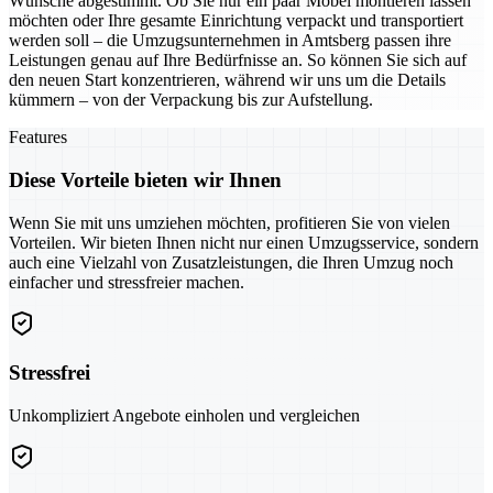
Wünsche abgestimmt. Ob Sie nur ein paar Möbel montieren lassen
möchten oder Ihre gesamte Einrichtung verpackt und transportiert
werden soll – die Umzugsunternehmen in Amtsberg passen ihre
Leistungen genau auf Ihre Bedürfnisse an. So können Sie sich auf
den neuen Start konzentrieren, während wir uns um die Details
kümmern – von der Verpackung bis zur Aufstellung.
Features
Diese Vorteile bieten wir Ihnen
Wenn Sie mit uns umziehen möchten, profitieren Sie von vielen
Vorteilen. Wir bieten Ihnen nicht nur einen Umzugsservice, sondern
auch eine Vielzahl von Zusatzleistungen, die Ihren Umzug noch
einfacher und stressfreier machen.
Stressfrei
Unkompliziert Angebote einholen und vergleichen