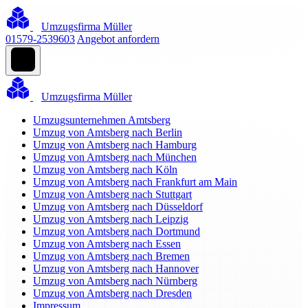
Umzugsfirma Müller
01579-2539603
Angebot anfordern
Umzugsfirma Müller
Umzugsunternehmen Amtsberg
Umzug von Amtsberg nach Berlin
Umzug von Amtsberg nach Hamburg
Umzug von Amtsberg nach München
Umzug von Amtsberg nach Köln
Umzug von Amtsberg nach Frankfurt am Main
Umzug von Amtsberg nach Stuttgart
Umzug von Amtsberg nach Düsseldorf
Umzug von Amtsberg nach Leipzig
Umzug von Amtsberg nach Dortmund
Umzug von Amtsberg nach Essen
Umzug von Amtsberg nach Bremen
Umzug von Amtsberg nach Hannover
Umzug von Amtsberg nach Nürnberg
Umzug von Amtsberg nach Dresden
Impressum