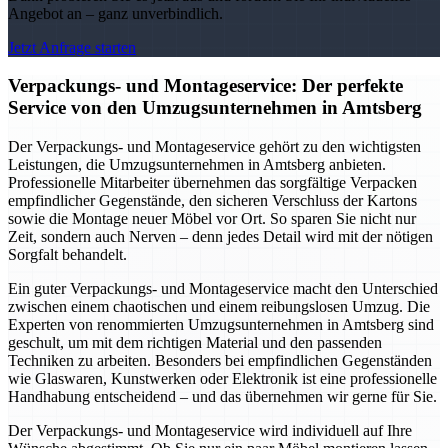
Angebot an – ganz unverbindlich.
Jetzt Anfrage starten
Verpackungs- und Montageservice: Der perfekte
Service von den Umzugsunternehmen in Amtsberg
Der Verpackungs- und Montageservice gehört zu den wichtigsten
Leistungen, die Umzugsunternehmen in Amtsberg anbieten.
Professionelle Mitarbeiter übernehmen das sorgfältige Verpacken
empfindlicher Gegenstände, den sicheren Verschluss der Kartons
sowie die Montage neuer Möbel vor Ort. So sparen Sie nicht nur
Zeit, sondern auch Nerven – denn jedes Detail wird mit der nötigen
Sorgfalt behandelt.
Ein guter Verpackungs- und Montageservice macht den Unterschied
zwischen einem chaotischen und einem reibungslosen Umzug. Die
Experten von renommierten Umzugsunternehmen in Amtsberg sind
geschult, um mit dem richtigen Material und den passenden
Techniken zu arbeiten. Besonders bei empfindlichen Gegenständen
wie Glaswaren, Kunstwerken oder Elektronik ist eine professionelle
Handhabung entscheidend – und das übernehmen wir gerne für Sie.
Der Verpackungs- und Montageservice wird individuell auf Ihre