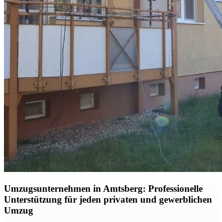
Umzugsunternehmen in Amtsberg: Professionelle
Unterstützung für jeden privaten und gewerblichen
Umzug