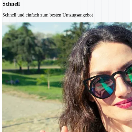
Schnell
Schnell und einfach zum besten Umzugsangebot