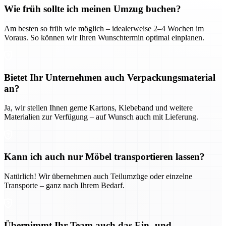
Wie früh sollte ich meinen Umzug buchen?
Am besten so früh wie möglich – idealerweise 2–4 Wochen im
Voraus. So können wir Ihren Wunschtermin optimal einplanen.
Bietet Ihr Unternehmen auch Verpackungsmaterial
an?
Ja, wir stellen Ihnen gerne Kartons, Klebeband und weitere
Materialien zur Verfügung – auf Wunsch auch mit Lieferung.
Kann ich auch nur Möbel transportieren lassen?
Natürlich! Wir übernehmen auch Teilumzüge oder einzelne
Transporte – ganz nach Ihrem Bedarf.
Übernimmt Ihr Team auch das Ein- und