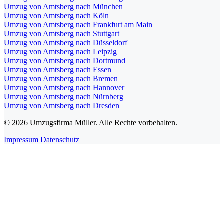
Umzug von Amtsberg nach München
Umzug von Amtsberg nach Köln
Umzug von Amtsberg nach Frankfurt am Main
Umzug von Amtsberg nach Stuttgart
Umzug von Amtsberg nach Düsseldorf
Umzug von Amtsberg nach Leipzig
Umzug von Amtsberg nach Dortmund
Umzug von Amtsberg nach Essen
Umzug von Amtsberg nach Bremen
Umzug von Amtsberg nach Hannover
Umzug von Amtsberg nach Nürnberg
Umzug von Amtsberg nach Dresden
© 2026 Umzugsfirma Müller. Alle Rechte vorbehalten.
Impressum
Datenschutz