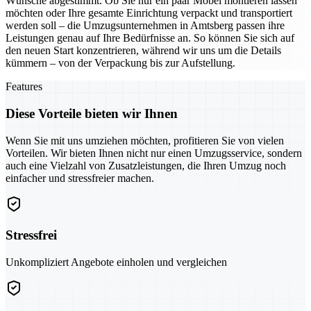
Wünsche abgestimmt. Ob Sie nur ein paar Möbel montieren lassen
möchten oder Ihre gesamte Einrichtung verpackt und transportiert
werden soll – die Umzugsunternehmen in Amtsberg passen ihre
Leistungen genau auf Ihre Bedürfnisse an. So können Sie sich auf
den neuen Start konzentrieren, während wir uns um die Details
kümmern – von der Verpackung bis zur Aufstellung.
Features
Diese Vorteile bieten wir Ihnen
Wenn Sie mit uns umziehen möchten, profitieren Sie von vielen
Vorteilen. Wir bieten Ihnen nicht nur einen Umzugsservice, sondern
auch eine Vielzahl von Zusatzleistungen, die Ihren Umzug noch
einfacher und stressfreier machen.
Stressfrei
Unkompliziert Angebote einholen und vergleichen