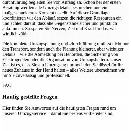
durchführung begleiten Sie von Anfang an. Schon bei der ersten
Beratung werden alle Umzugsdetails besprochen und ein
maßgeschneidertes Konzept erstellt. Auf dieser Grundlage
koordinieren wir den Ablauf, setzen die richtigen Ressourcen ein
und achten darauf, dass alle Gegenstände sicher und pünktlich
ankommen. So sparen Sie Nerven, Zeit und Kraft für das, was
wirklich zählt.
Die komplette Umzugsplanung und -durchführung umfasst nicht nur
den Transport, sondern auch die Planung kleinerer, aber wichtiger
Details – wie die Abmeldung bei Behörden, die Sicherung von
Elektrogeräten oder die Organisation von Umzugshelfern. Unser
Ziel ist es, dass Sie am Umzugstag nur noch den Schlüssel für Ihr
neues Zuhause in der Hand halten – alles Weitere übernehmen wir
für Sie zuverlässig und professionell.
FAQ
Häufig gestellte Fragen
Hier finden Sie Antworten auf die häufigsten Fragen rund um
unseren Umzugsservice – damit Sie bestens vorbereitet sind.