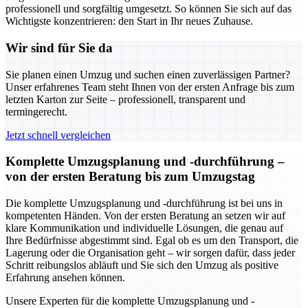
professionell und sorgfältig umgesetzt. So können Sie sich auf das
Wichtigste konzentrieren: den Start in Ihr neues Zuhause.
Wir sind für Sie da
Sie planen einen Umzug und suchen einen zuverlässigen Partner?
Unser erfahrenes Team steht Ihnen von der ersten Anfrage bis zum
letzten Karton zur Seite – professionell, transparent und
termingerecht.
Jetzt schnell vergleichen
Komplette Umzugsplanung und -durchführung –
von der ersten Beratung bis zum Umzugstag
Die komplette Umzugsplanung und -durchführung ist bei uns in
kompetenten Händen. Von der ersten Beratung an setzen wir auf
klare Kommunikation und individuelle Lösungen, die genau auf
Ihre Bedürfnisse abgestimmt sind. Egal ob es um den Transport, die
Lagerung oder die Organisation geht – wir sorgen dafür, dass jeder
Schritt reibungslos abläuft und Sie sich den Umzug als positive
Erfahrung ansehen können.
Unsere Experten für die komplette Umzugsplanung und -