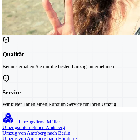
Qualität
Bei uns erhalten Sie nur die besten Umzugsunternehmen
Service
Wir bieten Ihnen einen Rundum-Service für Ihren Umzug
Umzugsfirma Müller
Umzugsunternehmen Amtsberg
Umzug von Amtsberg nach Berlin
Umzug von Amtsberg nach Hamburg