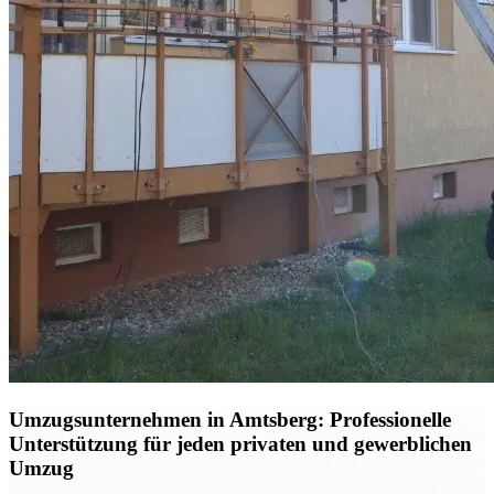
Umzugsunternehmen in Amtsberg: Professionelle
Unterstützung für jeden privaten und gewerblichen
Umzug