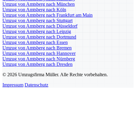
Umzug von Amtsberg nach München
Umzug von Amtsberg nach Köln
Umzug von Amtsberg nach Frankfurt am Main
Umzug von Amtsberg nach Stuttgart
Umzug von Amtsberg nach Düsseldorf
Umzug von Amtsberg nach Leipzig
Umzug von Amtsberg nach Dortmund
Umzug von Amtsberg nach Essen
Umzug von Amtsberg nach Bremen
Umzug von Amtsberg nach Hannover
Umzug von Amtsberg nach Nürnberg
Umzug von Amtsberg nach Dresden
© 2026 Umzugsfirma Müller. Alle Rechte vorbehalten.
Impressum
Datenschutz