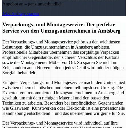
Angebot an – ganz unverbindlich.
Jetzt Anfrage starten
Verpackungs- und Montageservice: Der perfekte
Service von den Umzugsunternehmen in Amtsberg
Der Verpackungs- und Montageservice gehört zu den wichtigsten
Leistungen, die Umzugsunternehmen in Amtsberg anbieten.
Professionelle Mitarbeiter übernehmen das sorgfältige Verpacken
empfindlicher Gegenstände, den sicheren Verschluss der Kartons
sowie die Montage neuer Möbel vor Ort. So sparen Sie nicht nur
Zeit, sondern auch Nerven – denn jedes Detail wird mit der nötigen
Sorgfalt behandelt.
Ein guter Verpackungs- und Montageservice macht den Unterschied
zwischen einem chaotischen und einem reibungslosen Umzug. Die
Experten von renommierten Umzugsunternehmen in Amtsberg sind
geschult, um mit dem richtigen Material und den passenden
Techniken zu arbeiten. Besonders bei empfindlichen Gegenständen
wie Glaswaren, Kunstwerken oder Elektronik ist eine professionelle
Handhabung entscheidend – und das übernehmen wir gerne für Sie.
Der Verpackungs- und Montageservice wird individuell auf Ihre