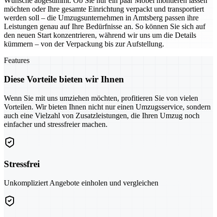
Wünsche abgestimmt. Ob Sie nur ein paar Möbel montieren lassen
möchten oder Ihre gesamte Einrichtung verpackt und transportiert
werden soll – die Umzugsunternehmen in Amtsberg passen ihre
Leistungen genau auf Ihre Bedürfnisse an. So können Sie sich auf
den neuen Start konzentrieren, während wir uns um die Details
kümmern – von der Verpackung bis zur Aufstellung.
Features
Diese Vorteile bieten wir Ihnen
Wenn Sie mit uns umziehen möchten, profitieren Sie von vielen
Vorteilen. Wir bieten Ihnen nicht nur einen Umzugsservice, sondern
auch eine Vielzahl von Zusatzleistungen, die Ihren Umzug noch
einfacher und stressfreier machen.
Stressfrei
Unkompliziert Angebote einholen und vergleichen