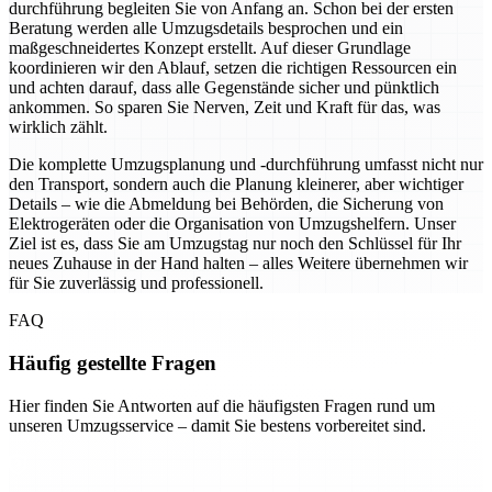
durchführung begleiten Sie von Anfang an. Schon bei der ersten
Beratung werden alle Umzugsdetails besprochen und ein
maßgeschneidertes Konzept erstellt. Auf dieser Grundlage
koordinieren wir den Ablauf, setzen die richtigen Ressourcen ein
und achten darauf, dass alle Gegenstände sicher und pünktlich
ankommen. So sparen Sie Nerven, Zeit und Kraft für das, was
wirklich zählt.
Die komplette Umzugsplanung und -durchführung umfasst nicht nur
den Transport, sondern auch die Planung kleinerer, aber wichtiger
Details – wie die Abmeldung bei Behörden, die Sicherung von
Elektrogeräten oder die Organisation von Umzugshelfern. Unser
Ziel ist es, dass Sie am Umzugstag nur noch den Schlüssel für Ihr
neues Zuhause in der Hand halten – alles Weitere übernehmen wir
für Sie zuverlässig und professionell.
FAQ
Häufig gestellte Fragen
Hier finden Sie Antworten auf die häufigsten Fragen rund um
unseren Umzugsservice – damit Sie bestens vorbereitet sind.