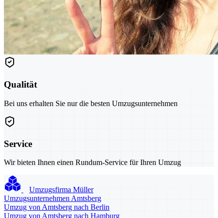
Qualität
Bei uns erhalten Sie nur die besten Umzugsunternehmen
Service
Wir bieten Ihnen einen Rundum-Service für Ihren Umzug
Umzugsfirma Müller
Umzugsunternehmen Amtsberg
Umzug von Amtsberg nach Berlin
Umzug von Amtsberg nach Hamburg