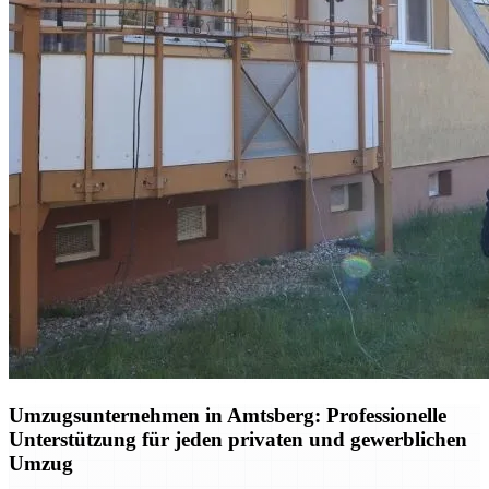
Umzugsunternehmen in Amtsberg: Professionelle
Unterstützung für jeden privaten und gewerblichen
Umzug