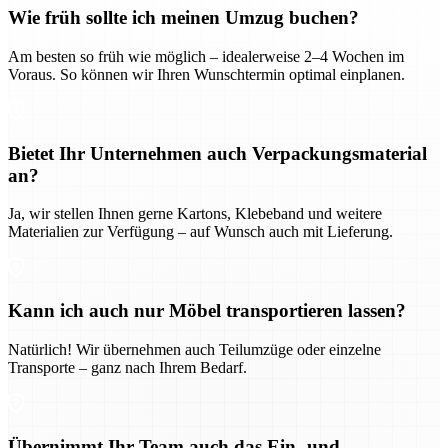
Wie früh sollte ich meinen Umzug buchen?
Am besten so früh wie möglich – idealerweise 2–4 Wochen im
Voraus. So können wir Ihren Wunschtermin optimal einplanen.
Bietet Ihr Unternehmen auch Verpackungsmaterial
an?
Ja, wir stellen Ihnen gerne Kartons, Klebeband und weitere
Materialien zur Verfügung – auf Wunsch auch mit Lieferung.
Kann ich auch nur Möbel transportieren lassen?
Natürlich! Wir übernehmen auch Teilumzüge oder einzelne
Transporte – ganz nach Ihrem Bedarf.
Übernimmt Ihr Team auch das Ein- und