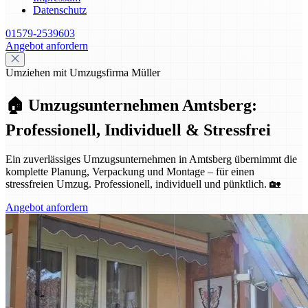
Datenschutz
01579-2539603
Angebot anfordern
Umziehen mit Umzugsfirma Müller
🏠 Umzugsunternehmen Amtsberg:
Professionell, Individuell & Stressfrei
Ein zuverlässiges Umzugsunternehmen in Amtsberg übernimmt die
komplette Planung, Verpackung und Montage – für einen
stressfreien Umzug. Professionell, individuell und pünktlich. 🏡
Angebot anfordern