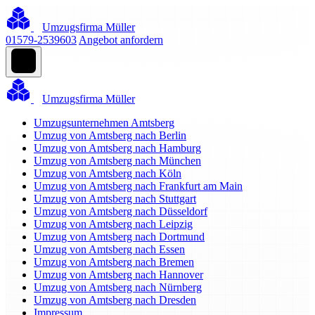
Umzugsfirma Müller
01579-2539603
Angebot anfordern
Umzugsfirma Müller
Umzugsunternehmen Amtsberg
Umzug von Amtsberg nach Berlin
Umzug von Amtsberg nach Hamburg
Umzug von Amtsberg nach München
Umzug von Amtsberg nach Köln
Umzug von Amtsberg nach Frankfurt am Main
Umzug von Amtsberg nach Stuttgart
Umzug von Amtsberg nach Düsseldorf
Umzug von Amtsberg nach Leipzig
Umzug von Amtsberg nach Dortmund
Umzug von Amtsberg nach Essen
Umzug von Amtsberg nach Bremen
Umzug von Amtsberg nach Hannover
Umzug von Amtsberg nach Nürnberg
Umzug von Amtsberg nach Dresden
Impressum