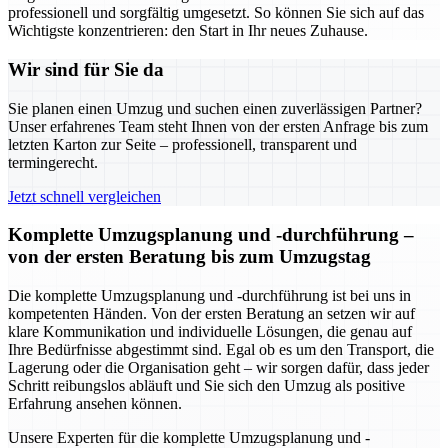
professionell und sorgfältig umgesetzt. So können Sie sich auf das
Wichtigste konzentrieren: den Start in Ihr neues Zuhause.
Wir sind für Sie da
Sie planen einen Umzug und suchen einen zuverlässigen Partner?
Unser erfahrenes Team steht Ihnen von der ersten Anfrage bis zum
letzten Karton zur Seite – professionell, transparent und
termingerecht.
Jetzt schnell vergleichen
Komplette Umzugsplanung und -durchführung –
von der ersten Beratung bis zum Umzugstag
Die komplette Umzugsplanung und -durchführung ist bei uns in
kompetenten Händen. Von der ersten Beratung an setzen wir auf
klare Kommunikation und individuelle Lösungen, die genau auf
Ihre Bedürfnisse abgestimmt sind. Egal ob es um den Transport, die
Lagerung oder die Organisation geht – wir sorgen dafür, dass jeder
Schritt reibungslos abläuft und Sie sich den Umzug als positive
Erfahrung ansehen können.
Unsere Experten für die komplette Umzugsplanung und -