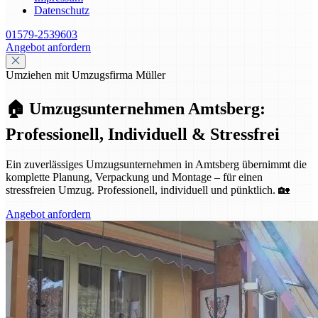
Datenschutz
01579-2539603
Angebot anfordern
Umziehen mit Umzugsfirma Müller
🏠 Umzugsunternehmen Amtsberg:
Professionell, Individuell & Stressfrei
Ein zuverlässiges Umzugsunternehmen in Amtsberg übernimmt die
komplette Planung, Verpackung und Montage – für einen
stressfreien Umzug. Professionell, individuell und pünktlich. 🏡
Angebot anfordern