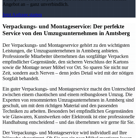
Angebot an – ganz unverbindlich.
Jetzt Anfrage starten
Verpackungs- und Montageservice: Der perfekte
Service von den Umzugsunternehmen in Amtsberg
Der Verpackungs- und Montageservice gehört zu den wichtigsten
Leistungen, die Umzugsunternehmen in Amtsberg anbieten.
Professionelle Mitarbeiter übernehmen das sorgfältige Verpacken
empfindlicher Gegenstände, den sicheren Verschluss der Kartons
sowie die Montage neuer Möbel vor Ort. So sparen Sie nicht nur
Zeit, sondern auch Nerven – denn jedes Detail wird mit der nötigen
Sorgfalt behandelt.
Ein guter Verpackungs- und Montageservice macht den Unterschied
zwischen einem chaotischen und einem reibungslosen Umzug. Die
Experten von renommierten Umzugsunternehmen in Amtsberg sind
geschult, um mit dem richtigen Material und den passenden
Techniken zu arbeiten. Besonders bei empfindlichen Gegenständen
wie Glaswaren, Kunstwerken oder Elektronik ist eine professionelle
Handhabung entscheidend – und das übernehmen wir gerne für Sie.
Der Verpackungs- und Montageservice wird individuell auf Ihre