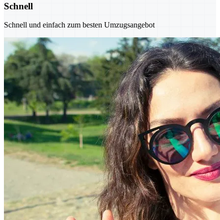
Schnell
Schnell und einfach zum besten Umzugsangebot