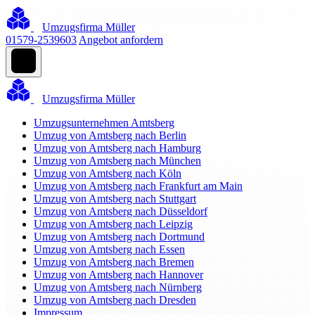
Umzugsfirma Müller
01579-2539603
Angebot anfordern
Umzugsfirma Müller
Umzugsunternehmen Amtsberg
Umzug von Amtsberg nach Berlin
Umzug von Amtsberg nach Hamburg
Umzug von Amtsberg nach München
Umzug von Amtsberg nach Köln
Umzug von Amtsberg nach Frankfurt am Main
Umzug von Amtsberg nach Stuttgart
Umzug von Amtsberg nach Düsseldorf
Umzug von Amtsberg nach Leipzig
Umzug von Amtsberg nach Dortmund
Umzug von Amtsberg nach Essen
Umzug von Amtsberg nach Bremen
Umzug von Amtsberg nach Hannover
Umzug von Amtsberg nach Nürnberg
Umzug von Amtsberg nach Dresden
Impressum