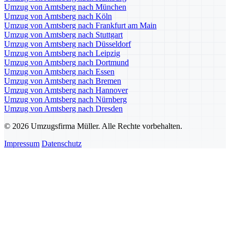
Umzug von Amtsberg nach München
Umzug von Amtsberg nach Köln
Umzug von Amtsberg nach Frankfurt am Main
Umzug von Amtsberg nach Stuttgart
Umzug von Amtsberg nach Düsseldorf
Umzug von Amtsberg nach Leipzig
Umzug von Amtsberg nach Dortmund
Umzug von Amtsberg nach Essen
Umzug von Amtsberg nach Bremen
Umzug von Amtsberg nach Hannover
Umzug von Amtsberg nach Nürnberg
Umzug von Amtsberg nach Dresden
© 2026 Umzugsfirma Müller. Alle Rechte vorbehalten.
Impressum
Datenschutz