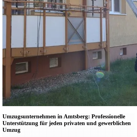
Umzugsunternehmen in Amtsberg: Professionelle
Unterstützung für jeden privaten und gewerblichen
Umzug