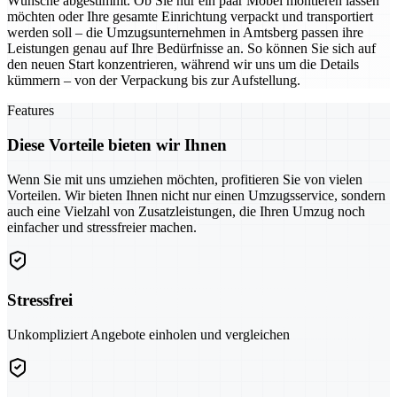
Wünsche abgestimmt. Ob Sie nur ein paar Möbel montieren lassen
möchten oder Ihre gesamte Einrichtung verpackt und transportiert
werden soll – die Umzugsunternehmen in Amtsberg passen ihre
Leistungen genau auf Ihre Bedürfnisse an. So können Sie sich auf
den neuen Start konzentrieren, während wir uns um die Details
kümmern – von der Verpackung bis zur Aufstellung.
Features
Diese Vorteile bieten wir Ihnen
Wenn Sie mit uns umziehen möchten, profitieren Sie von vielen
Vorteilen. Wir bieten Ihnen nicht nur einen Umzugsservice, sondern
auch eine Vielzahl von Zusatzleistungen, die Ihren Umzug noch
einfacher und stressfreier machen.
Stressfrei
Unkompliziert Angebote einholen und vergleichen