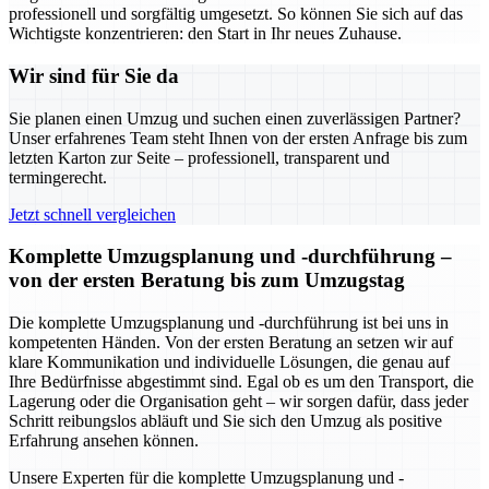
professionell und sorgfältig umgesetzt. So können Sie sich auf das
Wichtigste konzentrieren: den Start in Ihr neues Zuhause.
Wir sind für Sie da
Sie planen einen Umzug und suchen einen zuverlässigen Partner?
Unser erfahrenes Team steht Ihnen von der ersten Anfrage bis zum
letzten Karton zur Seite – professionell, transparent und
termingerecht.
Jetzt schnell vergleichen
Komplette Umzugsplanung und -durchführung –
von der ersten Beratung bis zum Umzugstag
Die komplette Umzugsplanung und -durchführung ist bei uns in
kompetenten Händen. Von der ersten Beratung an setzen wir auf
klare Kommunikation und individuelle Lösungen, die genau auf
Ihre Bedürfnisse abgestimmt sind. Egal ob es um den Transport, die
Lagerung oder die Organisation geht – wir sorgen dafür, dass jeder
Schritt reibungslos abläuft und Sie sich den Umzug als positive
Erfahrung ansehen können.
Unsere Experten für die komplette Umzugsplanung und -