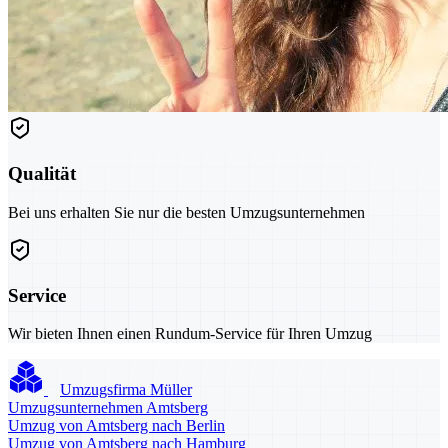
Qualität
Bei uns erhalten Sie nur die besten Umzugsunternehmen
Service
Wir bieten Ihnen einen Rundum-Service für Ihren Umzug
Umzugsfirma Müller
Umzugsunternehmen Amtsberg
Umzug von Amtsberg nach Berlin
Umzug von Amtsberg nach Hamburg