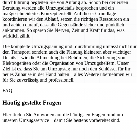
durchführung begleiten Sie von Anfang an. Schon bei der ersten
Beratung werden alle Umzugsdetails besprochen und ein
maßgeschneidertes Konzept erstellt. Auf dieser Grundlage
koordinieren wir den Ablauf, setzen die richtigen Ressourcen ein
und achten darauf, dass alle Gegenstände sicher und pünktlich
ankommen. So sparen Sie Nerven, Zeit und Kraft für das, was
wirklich zählt.
Die komplette Umzugsplanung und -durchführung umfasst nicht nur
den Transport, sondern auch die Planung kleinerer, aber wichtiger
Details – wie die Abmeldung bei Behörden, die Sicherung von
Elektrogeräten oder die Organisation von Umzugshelfern. Unser
Ziel ist es, dass Sie am Umzugstag nur noch den Schlüssel für Ihr
neues Zuhause in der Hand halten – alles Weitere übernehmen wir
für Sie zuverlässig und professionell.
FAQ
Häufig gestellte Fragen
Hier finden Sie Antworten auf die häufigsten Fragen rund um
unseren Umzugsservice – damit Sie bestens vorbereitet sind.