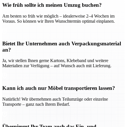
Wie früh sollte ich meinen Umzug buchen?
Am besten so früh wie möglich – idealerweise 2–4 Wochen im
Voraus. So können wir Ihren Wunschtermin optimal einplanen.
Bietet Ihr Unternehmen auch Verpackungsmaterial
an?
Ja, wir stellen Ihnen gerne Kartons, Klebeband und weitere
Materialien zur Verfügung – auf Wunsch auch mit Lieferung.
Kann ich auch nur Möbel transportieren lassen?
Natürlich! Wir übernehmen auch Teilumzüge oder einzelne
Transporte – ganz nach Ihrem Bedarf.
Übernimmt Ihr Team auch das Ein- und