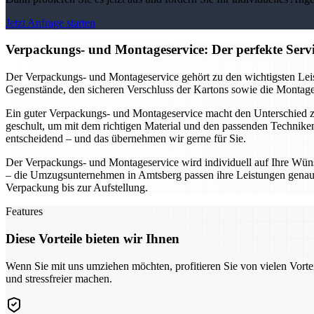
Jetzt Anfrage starten
Verpackungs- und Montageservice: Der perfekte Ser
Der Verpackungs- und Montageservice gehört zu den wichtigsten Leis
Gegenstände, den sicheren Verschluss der Kartons sowie die Montage 
Ein guter Verpackungs- und Montageservice macht den Unterschied
geschult, um mit dem richtigen Material und den passenden Technike
entscheidend – und das übernehmen wir gerne für Sie.
Der Verpackungs- und Montageservice wird individuell auf Ihre Wüns
– die Umzugsunternehmen in Amtsberg passen ihre Leistungen genau a
Verpackung bis zur Aufstellung.
Features
Diese Vorteile bieten wir Ihnen
Wenn Sie mit uns umziehen möchten, profitieren Sie von vielen Vorte
und stressfreier machen.