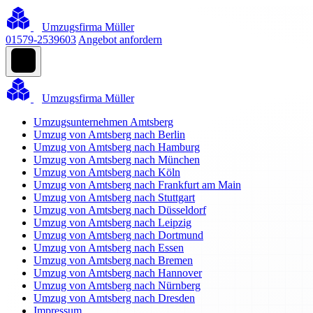
Umzugsfirma Müller
01579-2539603
Angebot anfordern
Umzugsfirma Müller
Umzugsunternehmen Amtsberg
Umzug von Amtsberg nach Berlin
Umzug von Amtsberg nach Hamburg
Umzug von Amtsberg nach München
Umzug von Amtsberg nach Köln
Umzug von Amtsberg nach Frankfurt am Main
Umzug von Amtsberg nach Stuttgart
Umzug von Amtsberg nach Düsseldorf
Umzug von Amtsberg nach Leipzig
Umzug von Amtsberg nach Dortmund
Umzug von Amtsberg nach Essen
Umzug von Amtsberg nach Bremen
Umzug von Amtsberg nach Hannover
Umzug von Amtsberg nach Nürnberg
Umzug von Amtsberg nach Dresden
Impressum