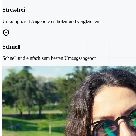
Stressfrei
Unkompliziert Angebote einholen und vergleichen
Schnell
Schnell und einfach zum besten Umzugsangebot