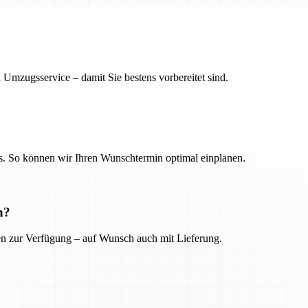
 Umzugsservice – damit Sie bestens vorbereitet sind.
. So können wir Ihren Wunschtermin optimal einplanen.
n?
ien zur Verfügung – auf Wunsch auch mit Lieferung.