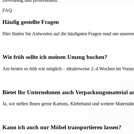
zuverlässig und professionell.
FAQ
Häufig gestellte Fragen
Hier finden Sie Antworten auf die häufigsten Fragen rund um unseren
Wie früh sollte ich meinen Umzug buchen?
Am besten so früh wie möglich – idealerweise 2–4 Wochen im Voraus
Bietet Ihr Unternehmen auch Verpackungsmaterial a
Ja, wir stellen Ihnen gerne Kartons, Klebeband und weitere Material
Kann ich auch nur Möbel transportieren lassen?