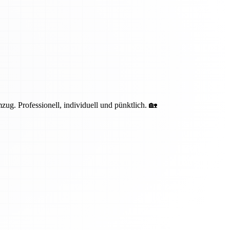
g. Professionell, individuell und pünktlich. 🏡