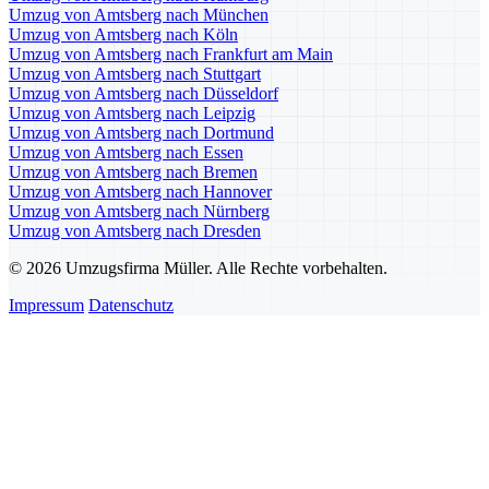
Umzug von Amtsberg nach München
Umzug von Amtsberg nach Köln
Umzug von Amtsberg nach Frankfurt am Main
Umzug von Amtsberg nach Stuttgart
Umzug von Amtsberg nach Düsseldorf
Umzug von Amtsberg nach Leipzig
Umzug von Amtsberg nach Dortmund
Umzug von Amtsberg nach Essen
Umzug von Amtsberg nach Bremen
Umzug von Amtsberg nach Hannover
Umzug von Amtsberg nach Nürnberg
Umzug von Amtsberg nach Dresden
© 2026 Umzugsfirma Müller. Alle Rechte vorbehalten.
Impressum
Datenschutz