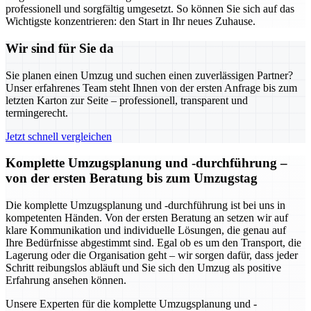
professionell und sorgfältig umgesetzt. So können Sie sich auf das
Wichtigste konzentrieren: den Start in Ihr neues Zuhause.
Wir sind für Sie da
Sie planen einen Umzug und suchen einen zuverlässigen Partner?
Unser erfahrenes Team steht Ihnen von der ersten Anfrage bis zum
letzten Karton zur Seite – professionell, transparent und
termingerecht.
Jetzt schnell vergleichen
Komplette Umzugsplanung und -durchführung –
von der ersten Beratung bis zum Umzugstag
Die komplette Umzugsplanung und -durchführung ist bei uns in
kompetenten Händen. Von der ersten Beratung an setzen wir auf
klare Kommunikation und individuelle Lösungen, die genau auf
Ihre Bedürfnisse abgestimmt sind. Egal ob es um den Transport, die
Lagerung oder die Organisation geht – wir sorgen dafür, dass jeder
Schritt reibungslos abläuft und Sie sich den Umzug als positive
Erfahrung ansehen können.
Unsere Experten für die komplette Umzugsplanung und -