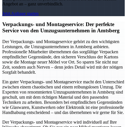
Angebot an – ganz unverbindlich.
Jetzt Anfrage starten
Verpackungs- und Montageservice: Der perfekte
Service von den Umzugsunternehmen in Amtsberg
Der Verpackungs- und Montageservice gehört zu den wichtigsten
Leistungen, die Umzugsunternehmen in Amtsberg anbieten.
Professionelle Mitarbeiter übernehmen das sorgfältige Verpacken
empfindlicher Gegenstände, den sicheren Verschluss der Kartons
sowie die Montage neuer Möbel vor Ort. So sparen Sie nicht nur
Zeit, sondern auch Nerven – denn jedes Detail wird mit der nötigen
Sorgfalt behandelt.
Ein guter Verpackungs- und Montageservice macht den Unterschied
zwischen einem chaotischen und einem reibungslosen Umzug. Die
Experten von renommierten Umzugsunternehmen in Amtsberg sind
geschult, um mit dem richtigen Material und den passenden
Techniken zu arbeiten. Besonders bei empfindlichen Gegenständen
wie Glaswaren, Kunstwerken oder Elektronik ist eine professionelle
Handhabung entscheidend – und das übernehmen wir gerne für Sie.
Der Verpackungs- und Montageservice wird individuell auf Ihre