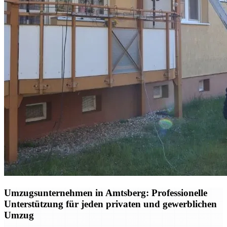
Umzugsunternehmen in Amtsberg: Professionelle
Unterstützung für jeden privaten und gewerblichen
Umzug