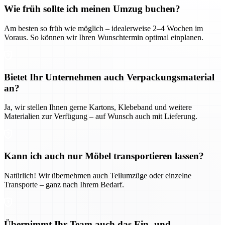
Wie früh sollte ich meinen Umzug buchen?
Am besten so früh wie möglich – idealerweise 2–4 Wochen im
Voraus. So können wir Ihren Wunschtermin optimal einplanen.
Bietet Ihr Unternehmen auch Verpackungsmaterial
an?
Ja, wir stellen Ihnen gerne Kartons, Klebeband und weitere
Materialien zur Verfügung – auf Wunsch auch mit Lieferung.
Kann ich auch nur Möbel transportieren lassen?
Natürlich! Wir übernehmen auch Teilumzüge oder einzelne
Transporte – ganz nach Ihrem Bedarf.
Übernimmt Ihr Team auch das Ein- und