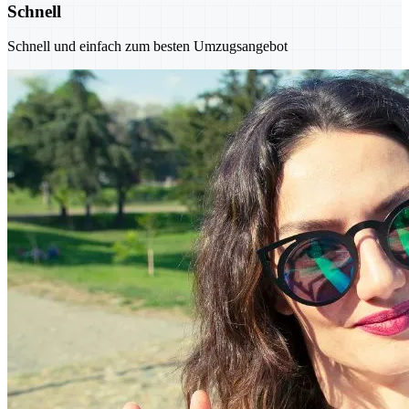
Schnell
Schnell und einfach zum besten Umzugsangebot