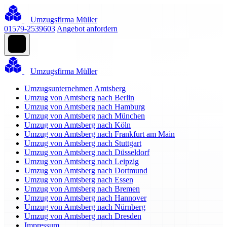
Umzugsfirma Müller
01579-2539603
Angebot anfordern
Umzugsfirma Müller
Umzugsunternehmen Amtsberg
Umzug von Amtsberg nach Berlin
Umzug von Amtsberg nach Hamburg
Umzug von Amtsberg nach München
Umzug von Amtsberg nach Köln
Umzug von Amtsberg nach Frankfurt am Main
Umzug von Amtsberg nach Stuttgart
Umzug von Amtsberg nach Düsseldorf
Umzug von Amtsberg nach Leipzig
Umzug von Amtsberg nach Dortmund
Umzug von Amtsberg nach Essen
Umzug von Amtsberg nach Bremen
Umzug von Amtsberg nach Hannover
Umzug von Amtsberg nach Nürnberg
Umzug von Amtsberg nach Dresden
Impressum