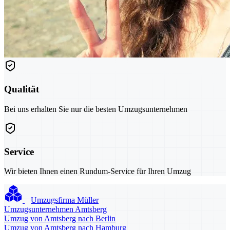
Qualität
Bei uns erhalten Sie nur die besten Umzugsunternehmen
Service
Wir bieten Ihnen einen Rundum-Service für Ihren Umzug
Umzugsfirma Müller
Umzugsunternehmen Amtsberg
Umzug von Amtsberg nach Berlin
Umzug von Amtsberg nach Hamburg