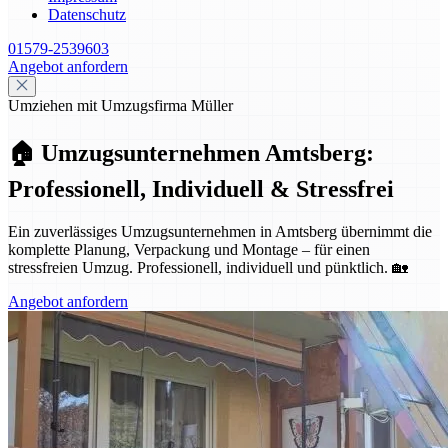
Datenschutz
01579-2539603
Angebot anfordern
Umziehen mit Umzugsfirma Müller
🏠 Umzugsunternehmen Amtsberg:
Professionell, Individuell & Stressfrei
Ein zuverlässiges Umzugsunternehmen in Amtsberg übernimmt die
komplette Planung, Verpackung und Montage – für einen
stressfreien Umzug. Professionell, individuell und pünktlich. 🏡
Angebot anfordern