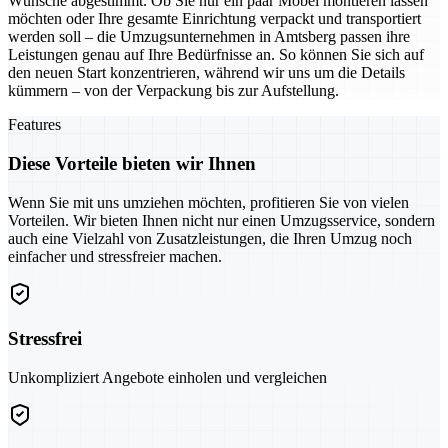
Wünsche abgestimmt. Ob Sie nur ein paar Möbel montieren lassen
möchten oder Ihre gesamte Einrichtung verpackt und transportiert
werden soll – die Umzugsunternehmen in Amtsberg passen ihre
Leistungen genau auf Ihre Bedürfnisse an. So können Sie sich auf
den neuen Start konzentrieren, während wir uns um die Details
kümmern – von der Verpackung bis zur Aufstellung.
Features
Diese Vorteile bieten wir Ihnen
Wenn Sie mit uns umziehen möchten, profitieren Sie von vielen
Vorteilen. Wir bieten Ihnen nicht nur einen Umzugsservice, sondern
auch eine Vielzahl von Zusatzleistungen, die Ihren Umzug noch
einfacher und stressfreier machen.
Stressfrei
Unkompliziert Angebote einholen und vergleichen