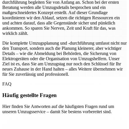
durchführung begleiten Sie von Anfang an. Schon bei der ersten
Beratung werden alle Umzugsdetails besprochen und ein
maßgeschneidertes Konzept erstellt. Auf dieser Grundlage
koordinieren wir den Ablauf, setzen die richtigen Ressourcen ein
und achten darauf, dass alle Gegenstände sicher und pünktlich
ankommen. So sparen Sie Nerven, Zeit und Kraft für das, was
wirklich zählt.
Die komplette Umzugsplanung und -durchführung umfasst nicht nur
den Transport, sondern auch die Planung kleinerer, aber wichtiger
Details – wie die Abmeldung bei Behörden, die Sicherung von
Elektrogeräten oder die Organisation von Umzugshelfern. Unser
Ziel ist es, dass Sie am Umzugstag nur noch den Schlüssel für Ihr
neues Zuhause in der Hand halten – alles Weitere übernehmen wir
für Sie zuverlässig und professionell.
FAQ
Häufig gestellte Fragen
Hier finden Sie Antworten auf die häufigsten Fragen rund um
unseren Umzugsservice – damit Sie bestens vorbereitet sind.