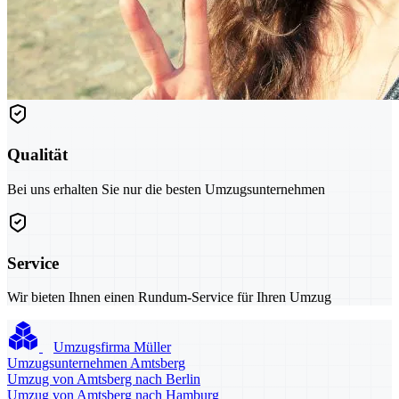
Qualität
Bei uns erhalten Sie nur die besten Umzugsunternehmen
Service
Wir bieten Ihnen einen Rundum-Service für Ihren Umzug
Umzugsfirma Müller
Umzugsunternehmen Amtsberg
Umzug von Amtsberg nach Berlin
Umzug von Amtsberg nach Hamburg