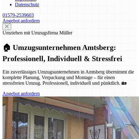
Datenschutz
01579-2539603
Angebot anfordern
Umziehen mit Umzugsfirma Müller
🏠 Umzugsunternehmen Amtsberg:
Professionell, Individuell & Stressfrei
Ein zuverlässiges Umzugsunternehmen in Amtsberg übernimmt die
komplette Planung, Verpackung und Montage – für einen
stressfreien Umzug. Professionell, individuell und pünktlich. 🏡
Angebot anfordern