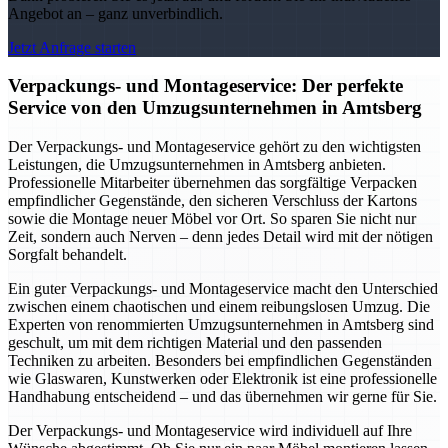
Angebot an – ganz unverbindlich.
Jetzt Anfrage starten
Verpackungs- und Montageservice: Der perfekte
Service von den Umzugsunternehmen in Amtsberg
Der Verpackungs- und Montageservice gehört zu den wichtigsten
Leistungen, die Umzugsunternehmen in Amtsberg anbieten.
Professionelle Mitarbeiter übernehmen das sorgfältige Verpacken
empfindlicher Gegenstände, den sicheren Verschluss der Kartons
sowie die Montage neuer Möbel vor Ort. So sparen Sie nicht nur
Zeit, sondern auch Nerven – denn jedes Detail wird mit der nötigen
Sorgfalt behandelt.
Ein guter Verpackungs- und Montageservice macht den Unterschied
zwischen einem chaotischen und einem reibungslosen Umzug. Die
Experten von renommierten Umzugsunternehmen in Amtsberg sind
geschult, um mit dem richtigen Material und den passenden
Techniken zu arbeiten. Besonders bei empfindlichen Gegenständen
wie Glaswaren, Kunstwerken oder Elektronik ist eine professionelle
Handhabung entscheidend – und das übernehmen wir gerne für Sie.
Der Verpackungs- und Montageservice wird individuell auf Ihre