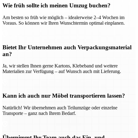
Wie früh sollte ich meinen Umzug buchen?
Am besten so früh wie möglich – idealerweise 2–4 Wochen im
Voraus. So können wir Ihren Wunschtermin optimal einplanen.
Bietet Ihr Unternehmen auch Verpackungsmaterial
an?
Ja, wir stellen Ihnen gerne Kartons, Klebeband und weitere
Materialien zur Verfügung – auf Wunsch auch mit Lieferung.
Kann ich auch nur Möbel transportieren lassen?
Natürlich! Wir übernehmen auch Teilumzüge oder einzelne
Transporte – ganz nach Ihrem Bedarf.
Übernimmt Ihr Team auch das Ein- und