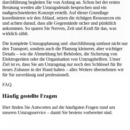
durchführung begleiten Sie von Anfang an. Schon bei der ersten
Beratung werden alle Umzugsdetails besprochen und ein
maßgeschneidertes Konzept erstellt. Auf dieser Grundlage
koordinieren wir den Ablauf, setzen die richtigen Ressourcen ein
und achten darauf, dass alle Gegenstände sicher und pünktlich
ankommen. So sparen Sie Nerven, Zeit und Kraft für das, was
wirklich zählt.
Die komplette Umzugsplanung und -durchführung umfasst nicht nur
den Transport, sondern auch die Planung kleinerer, aber wichtiger
Details – wie die Abmeldung bei Behörden, die Sicherung von
Elektrogeräten oder die Organisation von Umzugshelfern. Unser
Ziel ist es, dass Sie am Umzugstag nur noch den Schlüssel für Ihr
neues Zuhause in der Hand halten – alles Weitere übernehmen wir
für Sie zuverlässig und professionell.
FAQ
Häufig gestellte Fragen
Hier finden Sie Antworten auf die häufigsten Fragen rund um
unseren Umzugsservice – damit Sie bestens vorbereitet sind.