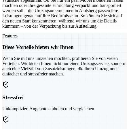
Wünsche abgestimmt. Ob Sie nur ein paar Möbel montieren lassen
möchten oder Ihre gesamte Einrichtung verpackt und transportiert
werden soll – die Umzugsunternehmen in Amtsberg passen ihre
Leistungen genau auf Ihre Bedürfnisse an. So können Sie sich auf
den neuen Start konzentrieren, während wir uns um die Details
kümmern – von der Verpackung bis zur Aufstellung.
Features
Diese Vorteile bieten wir Ihnen
Wenn Sie mit uns umziehen möchten, profitieren Sie von vielen
Vorteilen. Wir bieten Ihnen nicht nur einen Umzugsservice, sondern
auch eine Vielzahl von Zusatzleistungen, die Ihren Umzug noch
einfacher und stressfreier machen.
Stressfrei
Unkompliziert Angebote einholen und vergleichen