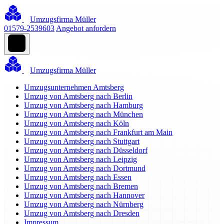
Umzugsfirma Müller
01579-2539603
Angebot anfordern
Umzugsfirma Müller
Umzugsunternehmen Amtsberg
Umzug von Amtsberg nach Berlin
Umzug von Amtsberg nach Hamburg
Umzug von Amtsberg nach München
Umzug von Amtsberg nach Köln
Umzug von Amtsberg nach Frankfurt am Main
Umzug von Amtsberg nach Stuttgart
Umzug von Amtsberg nach Düsseldorf
Umzug von Amtsberg nach Leipzig
Umzug von Amtsberg nach Dortmund
Umzug von Amtsberg nach Essen
Umzug von Amtsberg nach Bremen
Umzug von Amtsberg nach Hannover
Umzug von Amtsberg nach Nürnberg
Umzug von Amtsberg nach Dresden
Impressum