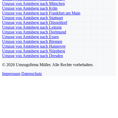
Umzug von Amtsberg nach München
Umzug von Amtsberg nach Köln
Umzug von Amtsberg nach Frankfurt am Main
Umzug von Amtsberg nach Stuttgart
Umzug von Amtsberg nach Düsseldorf
Umzug von Amtsberg nach Leipzig
Umzug von Amtsberg nach Dortmund
Umzug von Amtsberg nach Essen
Umzug von Amtsberg nach Bremen
Umzug von Amtsberg nach Hannover
Umzug von Amtsberg nach Nürnberg
Umzug von Amtsberg nach Dresden
© 2026 Umzugsfirma Müller. Alle Rechte vorbehalten.
Impressum
Datenschutz