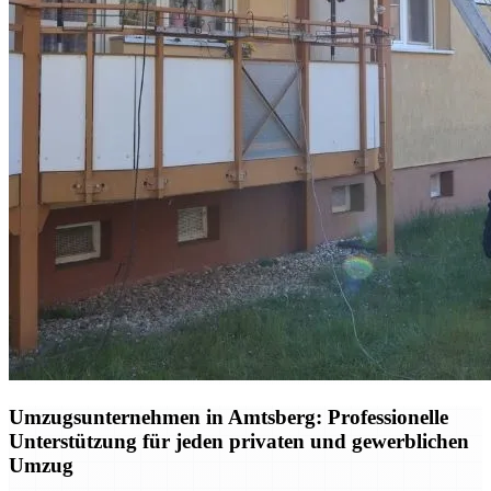
Umzugsunternehmen in Amtsberg: Professionelle
Unterstützung für jeden privaten und gewerblichen
Umzug