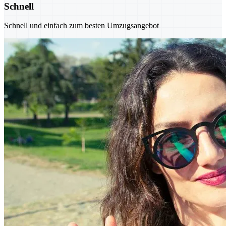
Schnell
Schnell und einfach zum besten Umzugsangebot