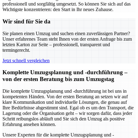
professionell und sorgfältig umgesetzt. So können Sie sich auf das
Wichtigste konzentrieren: den Start in Ihr neues Zuhause.
Wir sind für Sie da
Sie planen einen Umzug und suchen einen zuverlässigen Partner?
Unser erfahrenes Team steht Ihnen von der ersten Anfrage bis zum
letzten Karton zur Seite – professionell, transparent und
termingerecht.
Jetzt schnell vergleichen
Komplette Umzugsplanung und -durchführung –
von der ersten Beratung bis zum Umzugstag
Die komplette Umzugsplanung und -durchführung ist bei uns in
kompetenten Händen. Von der ersten Beratung an setzen wir auf
klare Kommunikation und individuelle Lösungen, die genau auf
Ihre Bedürfnisse abgestimmt sind. Egal ob es um den Transport, die
Lagerung oder die Organisation geht – wir sorgen dafür, dass jeder
Schritt reibungslos abläuft und Sie sich den Umzug als positive
Erfahrung ansehen können.
Unsere Experten für die komplette Umzugsplanung und -