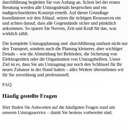
durchführung begleiten Sie von Anfang an. Schon bei der ersten
Beratung werden alle Umzugsdetails besprochen und ein
maßgeschneidertes Konzept erstellt. Auf dieser Grundlage
koordinieren wir den Ablauf, setzen die richtigen Ressourcen ein
und achten darauf, dass alle Gegenstände sicher und pünktlich
ankommen. So sparen Sie Nerven, Zeit und Kraft für das, was
wirklich zählt.
Die komplette Umzugsplanung und -durchführung umfasst nicht nur
den Transport, sondern auch die Planung kleinerer, aber wichtiger
Details – wie die Abmeldung bei Behörden, die Sicherung von
Elektrogeräten oder die Organisation von Umzugshelfern. Unser
Ziel ist es, dass Sie am Umzugstag nur noch den Schlüssel für Ihr
neues Zuhause in der Hand halten – alles Weitere übernehmen wir
für Sie zuverlässig und professionell.
FAQ
Häufig gestellte Fragen
Hier finden Sie Antworten auf die häufigsten Fragen rund um
unseren Umzugsservice – damit Sie bestens vorbereitet sind.