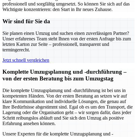
professionell und sorgfältig umgesetzt. So können Sie sich auf das
Wichtigste konzentrieren: den Start in Ihr neues Zuhause.
Wir sind für Sie da
Sie planen einen Umzug und suchen einen zuverlässigen Partner?
Unser erfahrenes Team steht Ihnen von der ersten Anfrage bis zum
letzten Karton zur Seite – professionell, transparent und
termingerecht.
Jetzt schnell vergleichen
Komplette Umzugsplanung und -durchführung –
von der ersten Beratung bis zum Umzugstag
Die komplette Umzugsplanung und -durchführung ist bei uns in
kompetenten Händen. Von der ersten Beratung an setzen wir auf
klare Kommunikation und individuelle Lösungen, die genau auf
Ihre Bedürfnisse abgestimmt sind. Egal ob es um den Transport, die
Lagerung oder die Organisation geht – wir sorgen dafür, dass jeder
Schritt reibungslos abläuft und Sie sich den Umzug als positive
Erfahrung ansehen können.
Unsere Experten für die komplette Umzugsplanung und -