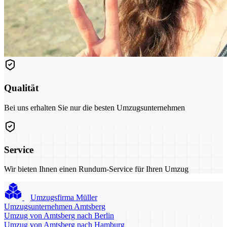
Qualität
Bei uns erhalten Sie nur die besten Umzugsunternehmen
Service
Wir bieten Ihnen einen Rundum-Service für Ihren Umzug
Umzugsfirma Müller
Umzugsunternehmen Amtsberg
Umzug von Amtsberg nach Berlin
Umzug von Amtsberg nach Hamburg