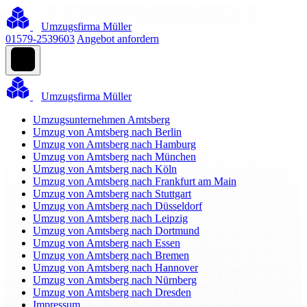
Umzugsfirma Müller
01579-2539603
Angebot anfordern
Umzugsfirma Müller
Umzugsunternehmen Amtsberg
Umzug von Amtsberg nach Berlin
Umzug von Amtsberg nach Hamburg
Umzug von Amtsberg nach München
Umzug von Amtsberg nach Köln
Umzug von Amtsberg nach Frankfurt am Main
Umzug von Amtsberg nach Stuttgart
Umzug von Amtsberg nach Düsseldorf
Umzug von Amtsberg nach Leipzig
Umzug von Amtsberg nach Dortmund
Umzug von Amtsberg nach Essen
Umzug von Amtsberg nach Bremen
Umzug von Amtsberg nach Hannover
Umzug von Amtsberg nach Nürnberg
Umzug von Amtsberg nach Dresden
Impressum