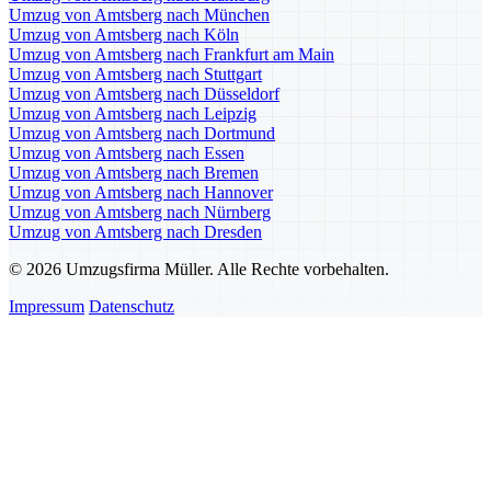
Umzug von Amtsberg nach München
Umzug von Amtsberg nach Köln
Umzug von Amtsberg nach Frankfurt am Main
Umzug von Amtsberg nach Stuttgart
Umzug von Amtsberg nach Düsseldorf
Umzug von Amtsberg nach Leipzig
Umzug von Amtsberg nach Dortmund
Umzug von Amtsberg nach Essen
Umzug von Amtsberg nach Bremen
Umzug von Amtsberg nach Hannover
Umzug von Amtsberg nach Nürnberg
Umzug von Amtsberg nach Dresden
© 2026 Umzugsfirma Müller. Alle Rechte vorbehalten.
Impressum
Datenschutz