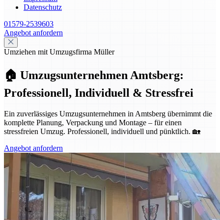
Datenschutz
01579-2539603
Angebot anfordern
Umziehen mit Umzugsfirma Müller
🏠 Umzugsunternehmen Amtsberg:
Professionell, Individuell & Stressfrei
Ein zuverlässiges Umzugsunternehmen in Amtsberg übernimmt die
komplette Planung, Verpackung und Montage – für einen
stressfreien Umzug. Professionell, individuell und pünktlich. 🏡
Angebot anfordern