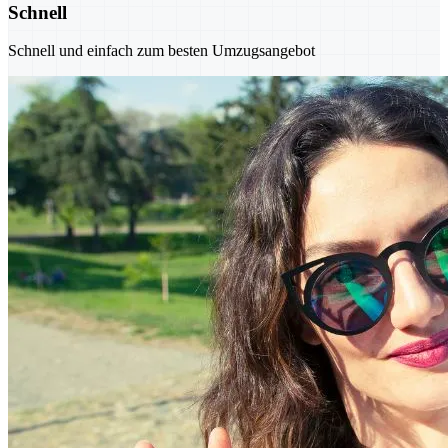
Schnell
Schnell und einfach zum besten Umzugsangebot