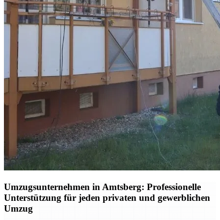
Umzugsunternehmen in Amtsberg: Professionelle
Unterstützung für jeden privaten und gewerblichen
Umzug