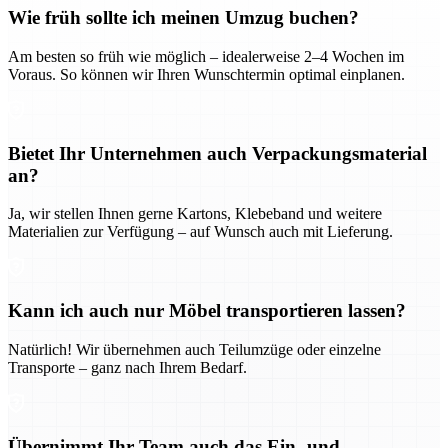
Wie früh sollte ich meinen Umzug buchen?
Am besten so früh wie möglich – idealerweise 2–4 Wochen im
Voraus. So können wir Ihren Wunschtermin optimal einplanen.
Bietet Ihr Unternehmen auch Verpackungsmaterial
an?
Ja, wir stellen Ihnen gerne Kartons, Klebeband und weitere
Materialien zur Verfügung – auf Wunsch auch mit Lieferung.
Kann ich auch nur Möbel transportieren lassen?
Natürlich! Wir übernehmen auch Teilumzüge oder einzelne
Transporte – ganz nach Ihrem Bedarf.
Übernimmt Ihr Team auch das Ein- und