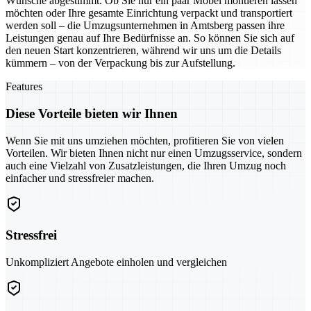
Wünsche abgestimmt. Ob Sie nur ein paar Möbel montieren lassen
möchten oder Ihre gesamte Einrichtung verpackt und transportiert
werden soll – die Umzugsunternehmen in Amtsberg passen ihre
Leistungen genau auf Ihre Bedürfnisse an. So können Sie sich auf
den neuen Start konzentrieren, während wir uns um die Details
kümmern – von der Verpackung bis zur Aufstellung.
Features
Diese Vorteile bieten wir Ihnen
Wenn Sie mit uns umziehen möchten, profitieren Sie von vielen
Vorteilen. Wir bieten Ihnen nicht nur einen Umzugsservice, sondern
auch eine Vielzahl von Zusatzleistungen, die Ihren Umzug noch
einfacher und stressfreier machen.
Stressfrei
Unkompliziert Angebote einholen und vergleichen