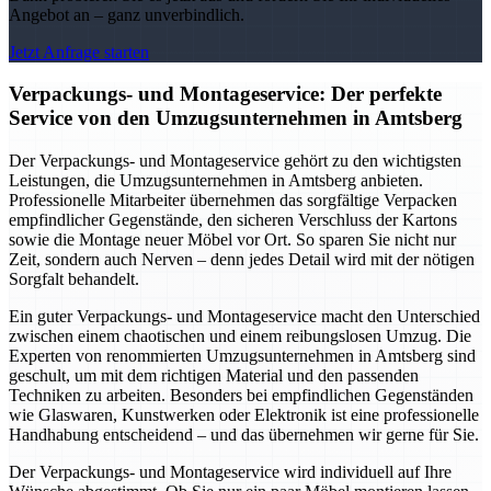
Angebot an – ganz unverbindlich.
Jetzt Anfrage starten
Verpackungs- und Montageservice: Der perfekte
Service von den Umzugsunternehmen in Amtsberg
Der Verpackungs- und Montageservice gehört zu den wichtigsten
Leistungen, die Umzugsunternehmen in Amtsberg anbieten.
Professionelle Mitarbeiter übernehmen das sorgfältige Verpacken
empfindlicher Gegenstände, den sicheren Verschluss der Kartons
sowie die Montage neuer Möbel vor Ort. So sparen Sie nicht nur
Zeit, sondern auch Nerven – denn jedes Detail wird mit der nötigen
Sorgfalt behandelt.
Ein guter Verpackungs- und Montageservice macht den Unterschied
zwischen einem chaotischen und einem reibungslosen Umzug. Die
Experten von renommierten Umzugsunternehmen in Amtsberg sind
geschult, um mit dem richtigen Material und den passenden
Techniken zu arbeiten. Besonders bei empfindlichen Gegenständen
wie Glaswaren, Kunstwerken oder Elektronik ist eine professionelle
Handhabung entscheidend – und das übernehmen wir gerne für Sie.
Der Verpackungs- und Montageservice wird individuell auf Ihre