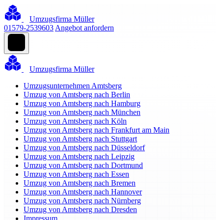
Umzugsfirma Müller
01579-2539603
Angebot anfordern
Umzugsfirma Müller
Umzugsunternehmen Amtsberg
Umzug von Amtsberg nach Berlin
Umzug von Amtsberg nach Hamburg
Umzug von Amtsberg nach München
Umzug von Amtsberg nach Köln
Umzug von Amtsberg nach Frankfurt am Main
Umzug von Amtsberg nach Stuttgart
Umzug von Amtsberg nach Düsseldorf
Umzug von Amtsberg nach Leipzig
Umzug von Amtsberg nach Dortmund
Umzug von Amtsberg nach Essen
Umzug von Amtsberg nach Bremen
Umzug von Amtsberg nach Hannover
Umzug von Amtsberg nach Nürnberg
Umzug von Amtsberg nach Dresden
Impressum