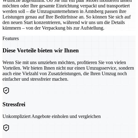
Wünsche abgestimmt. Ob Sie nur ein paar Möbel montieren lassen
möchten oder Ihre gesamte Einrichtung verpackt und transportiert
werden soll – die Umzugsunternehmen in Amtsberg passen ihre
Leistungen genau auf Ihre Bedürfnisse an. So können Sie sich auf
den neuen Start konzentrieren, während wir uns um die Details
kümmern – von der Verpackung bis zur Aufstellung.
Features
Diese Vorteile bieten wir Ihnen
Wenn Sie mit uns umziehen möchten, profitieren Sie von vielen
Vorteilen. Wir bieten Ihnen nicht nur einen Umzugsservice, sondern
auch eine Vielzahl von Zusatzleistungen, die Ihren Umzug noch
einfacher und stressfreier machen.
Stressfrei
Unkompliziert Angebote einholen und vergleichen