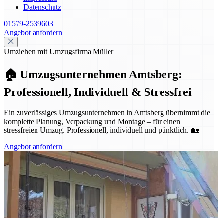
Datenschutz
01579-2539603
Angebot anfordern
Umziehen mit Umzugsfirma Müller
🏠 Umzugsunternehmen Amtsberg:
Professionell, Individuell & Stressfrei
Ein zuverlässiges Umzugsunternehmen in Amtsberg übernimmt die
komplette Planung, Verpackung und Montage – für einen
stressfreien Umzug. Professionell, individuell und pünktlich. 🏡
Angebot anfordern