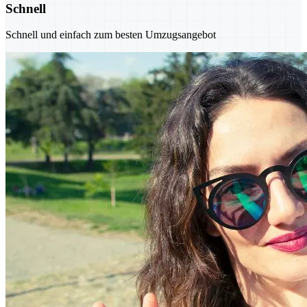
Schnell
Schnell und einfach zum besten Umzugsangebot