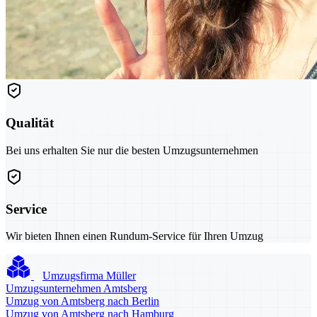
Qualität
Bei uns erhalten Sie nur die besten Umzugsunternehmen
Service
Wir bieten Ihnen einen Rundum-Service für Ihren Umzug
Umzugsfirma Müller
Umzugsunternehmen Amtsberg
Umzug von Amtsberg nach Berlin
Umzug von Amtsberg nach Hamburg