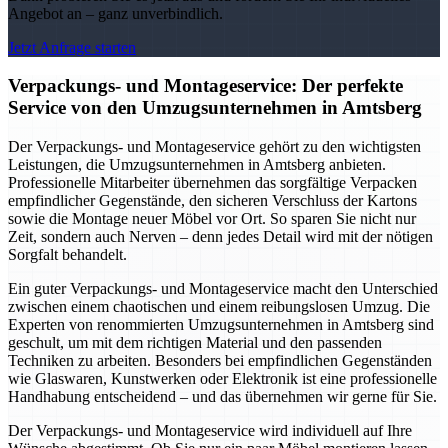
Angebot an – ganz unverbindlich.
Jetzt Anfrage starten
Verpackungs- und Montageservice: Der perfekte
Service von den Umzugsunternehmen in Amtsberg
Der Verpackungs- und Montageservice gehört zu den wichtigsten
Leistungen, die Umzugsunternehmen in Amtsberg anbieten.
Professionelle Mitarbeiter übernehmen das sorgfältige Verpacken
empfindlicher Gegenstände, den sicheren Verschluss der Kartons
sowie die Montage neuer Möbel vor Ort. So sparen Sie nicht nur
Zeit, sondern auch Nerven – denn jedes Detail wird mit der nötigen
Sorgfalt behandelt.
Ein guter Verpackungs- und Montageservice macht den Unterschied
zwischen einem chaotischen und einem reibungslosen Umzug. Die
Experten von renommierten Umzugsunternehmen in Amtsberg sind
geschult, um mit dem richtigen Material und den passenden
Techniken zu arbeiten. Besonders bei empfindlichen Gegenständen
wie Glaswaren, Kunstwerken oder Elektronik ist eine professionelle
Handhabung entscheidend – und das übernehmen wir gerne für Sie.
Der Verpackungs- und Montageservice wird individuell auf Ihre