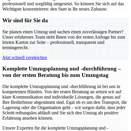
professionell und sorgfältig umgesetzt. So können Sie sich auf das
Wichtigste konzentrieren: den Start in Ihr neues Zuhause.
Wir sind für Sie da
Sie planen einen Umzug und suchen einen zuverlässigen Partner?
Unser erfahrenes Team steht Ihnen von der ersten Anfrage bis zum
letzten Karton zur Seite – professionell, transparent und
termingerecht.
Jetzt schnell vergleichen
Komplette Umzugsplanung und -durchführung –
von der ersten Beratung bis zum Umzugstag
Die komplette Umzugsplanung und -durchführung ist bei uns in
kompetenten Händen. Von der ersten Beratung an setzen wir auf
klare Kommunikation und individuelle Lösungen, die genau auf
Ihre Bedürfnisse abgestimmt sind. Egal ob es um den Transport, die
Lagerung oder die Organisation geht – wir sorgen dafür, dass jeder
Schritt reibungslos abläuft und Sie sich den Umzug als positive
Erfahrung ansehen können.
Unsere Experten für die komplette Umzugsplanung und -