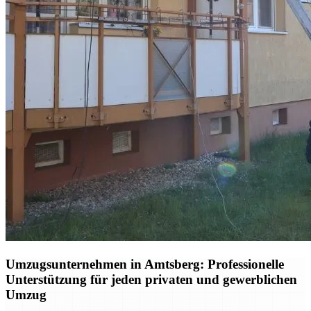
Umzugsunternehmen in Amtsberg: Professionelle
Unterstützung für jeden privaten und gewerblichen
Umzug