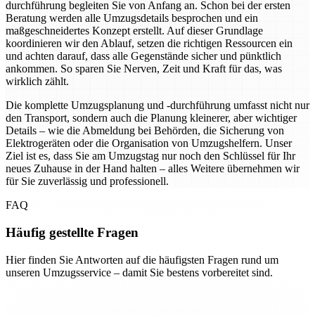
durchführung begleiten Sie von Anfang an. Schon bei der ersten
Beratung werden alle Umzugsdetails besprochen und ein
maßgeschneidertes Konzept erstellt. Auf dieser Grundlage
koordinieren wir den Ablauf, setzen die richtigen Ressourcen ein
und achten darauf, dass alle Gegenstände sicher und pünktlich
ankommen. So sparen Sie Nerven, Zeit und Kraft für das, was
wirklich zählt.
Die komplette Umzugsplanung und -durchführung umfasst nicht nur
den Transport, sondern auch die Planung kleinerer, aber wichtiger
Details – wie die Abmeldung bei Behörden, die Sicherung von
Elektrogeräten oder die Organisation von Umzugshelfern. Unser
Ziel ist es, dass Sie am Umzugstag nur noch den Schlüssel für Ihr
neues Zuhause in der Hand halten – alles Weitere übernehmen wir
für Sie zuverlässig und professionell.
FAQ
Häufig gestellte Fragen
Hier finden Sie Antworten auf die häufigsten Fragen rund um
unseren Umzugsservice – damit Sie bestens vorbereitet sind.