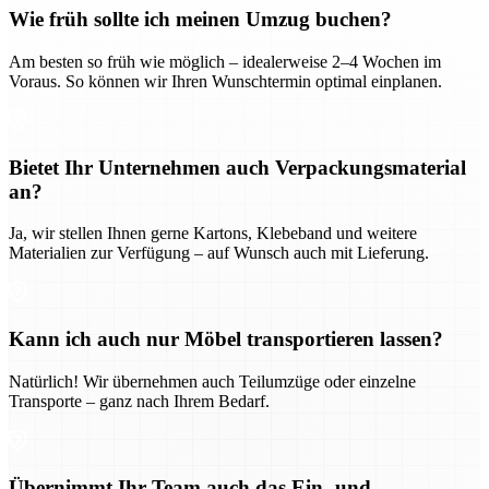
Wie früh sollte ich meinen Umzug buchen?
Am besten so früh wie möglich – idealerweise 2–4 Wochen im
Voraus. So können wir Ihren Wunschtermin optimal einplanen.
Bietet Ihr Unternehmen auch Verpackungsmaterial
an?
Ja, wir stellen Ihnen gerne Kartons, Klebeband und weitere
Materialien zur Verfügung – auf Wunsch auch mit Lieferung.
Kann ich auch nur Möbel transportieren lassen?
Natürlich! Wir übernehmen auch Teilumzüge oder einzelne
Transporte – ganz nach Ihrem Bedarf.
Übernimmt Ihr Team auch das Ein- und