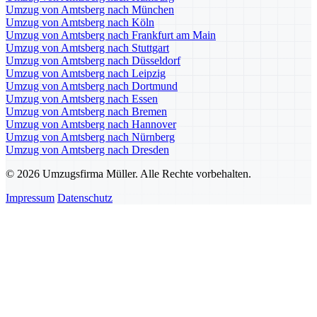
Umzug von Amtsberg nach München
Umzug von Amtsberg nach Köln
Umzug von Amtsberg nach Frankfurt am Main
Umzug von Amtsberg nach Stuttgart
Umzug von Amtsberg nach Düsseldorf
Umzug von Amtsberg nach Leipzig
Umzug von Amtsberg nach Dortmund
Umzug von Amtsberg nach Essen
Umzug von Amtsberg nach Bremen
Umzug von Amtsberg nach Hannover
Umzug von Amtsberg nach Nürnberg
Umzug von Amtsberg nach Dresden
© 2026 Umzugsfirma Müller. Alle Rechte vorbehalten.
Impressum
Datenschutz