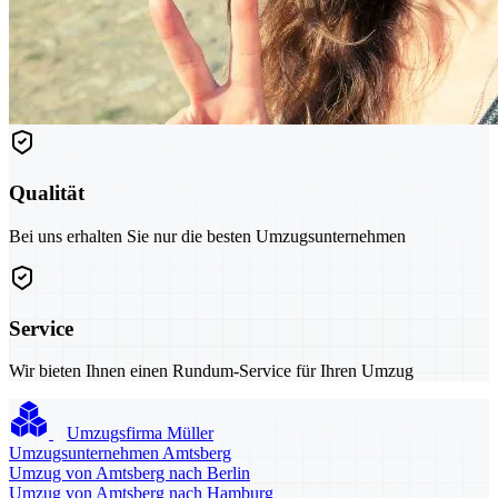
Qualität
Bei uns erhalten Sie nur die besten Umzugsunternehmen
Service
Wir bieten Ihnen einen Rundum-Service für Ihren Umzug
Umzugsfirma Müller
Umzugsunternehmen Amtsberg
Umzug von Amtsberg nach Berlin
Umzug von Amtsberg nach Hamburg