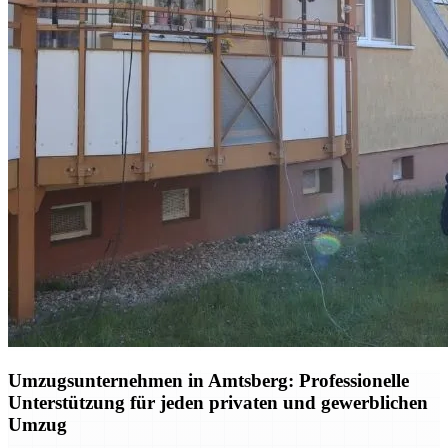
Umzugsunternehmen in Amtsberg: Professionelle
Unterstützung für jeden privaten und gewerblichen
Umzug