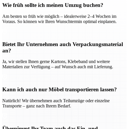
Wie früh sollte ich meinen Umzug buchen?
Am besten so früh wie möglich – idealerweise 2–4 Wochen im
Voraus. So können wir Ihren Wunschtermin optimal einplanen.
Bietet Ihr Unternehmen auch Verpackungsmaterial
an?
Ja, wir stellen Ihnen gerne Kartons, Klebeband und weitere
Materialien zur Verfügung – auf Wunsch auch mit Lieferung.
Kann ich auch nur Möbel transportieren lassen?
Natürlich! Wir übernehmen auch Teilumzüge oder einzelne
Transporte – ganz nach Ihrem Bedarf.
Übernimmt Ihr Team auch das Ein- und