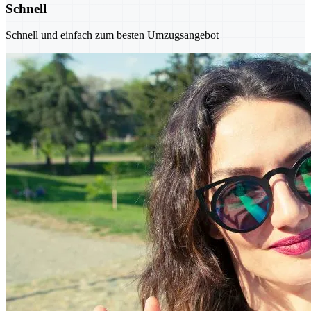
Schnell
Schnell und einfach zum besten Umzugsangebot