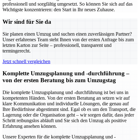
professionell und sorgfältig umgesetzt. So können Sie sich auf das
Wichtigste konzentrieren: den Start in Ihr neues Zuhause.
Wir sind für Sie da
Sie planen einen Umzug und suchen einen zuverlässigen Partner?
Unser erfahrenes Team steht Ihnen von der ersten Anfrage bis zum
letzten Karton zur Seite – professionell, transparent und
termingerecht.
Jetzt schnell vergleichen
Komplette Umzugsplanung und -durchführung –
von der ersten Beratung bis zum Umzugstag
Die komplette Umzugsplanung und -durchführung ist bei uns in
kompetenten Händen. Von der ersten Beratung an setzen wir auf
klare Kommunikation und individuelle Lösungen, die genau auf
Ihre Bedürfnisse abgestimmt sind. Egal ob es um den Transport, die
Lagerung oder die Organisation geht – wir sorgen dafür, dass jeder
Schritt reibungslos abläuft und Sie sich den Umzug als positive
Erfahrung ansehen können.
Unsere Experten für die komplette Umzugsplanung und -