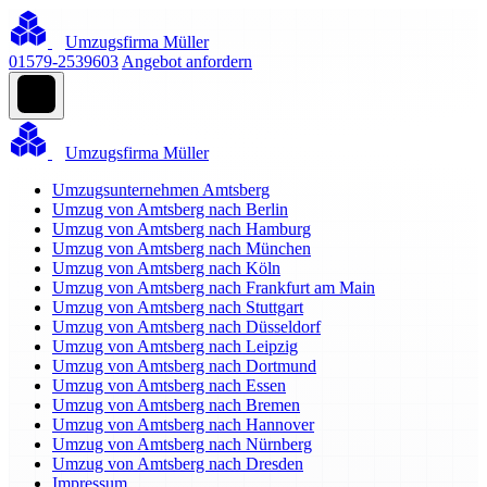
Umzugsfirma Müller
01579-2539603
Angebot anfordern
Umzugsfirma Müller
Umzugsunternehmen Amtsberg
Umzug von Amtsberg nach Berlin
Umzug von Amtsberg nach Hamburg
Umzug von Amtsberg nach München
Umzug von Amtsberg nach Köln
Umzug von Amtsberg nach Frankfurt am Main
Umzug von Amtsberg nach Stuttgart
Umzug von Amtsberg nach Düsseldorf
Umzug von Amtsberg nach Leipzig
Umzug von Amtsberg nach Dortmund
Umzug von Amtsberg nach Essen
Umzug von Amtsberg nach Bremen
Umzug von Amtsberg nach Hannover
Umzug von Amtsberg nach Nürnberg
Umzug von Amtsberg nach Dresden
Impressum