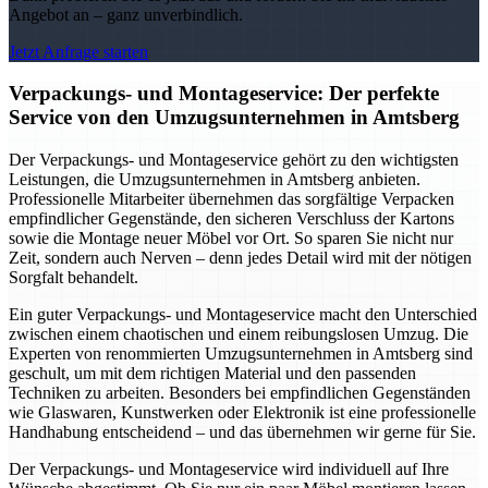
Angebot an – ganz unverbindlich.
Jetzt Anfrage starten
Verpackungs- und Montageservice: Der perfekte
Service von den Umzugsunternehmen in Amtsberg
Der Verpackungs- und Montageservice gehört zu den wichtigsten
Leistungen, die Umzugsunternehmen in Amtsberg anbieten.
Professionelle Mitarbeiter übernehmen das sorgfältige Verpacken
empfindlicher Gegenstände, den sicheren Verschluss der Kartons
sowie die Montage neuer Möbel vor Ort. So sparen Sie nicht nur
Zeit, sondern auch Nerven – denn jedes Detail wird mit der nötigen
Sorgfalt behandelt.
Ein guter Verpackungs- und Montageservice macht den Unterschied
zwischen einem chaotischen und einem reibungslosen Umzug. Die
Experten von renommierten Umzugsunternehmen in Amtsberg sind
geschult, um mit dem richtigen Material und den passenden
Techniken zu arbeiten. Besonders bei empfindlichen Gegenständen
wie Glaswaren, Kunstwerken oder Elektronik ist eine professionelle
Handhabung entscheidend – und das übernehmen wir gerne für Sie.
Der Verpackungs- und Montageservice wird individuell auf Ihre