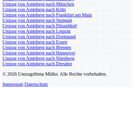
Umzug von Amtsberg nach München
Umzug von Amtsberg nach Köln
Umzug von Amtsberg nach Frankfurt am Main
Umzug von Amtsberg nach Stuttgart
Umzug von Amtsberg nach Düsseldorf
Umzug von Amtsberg nach Leipzig
Umzug von Amtsberg nach Dortmund
Umzug von Amtsberg nach Essen
Umzug von Amtsberg nach Bremen
Umzug von Amtsberg nach Hannover
Umzug von Amtsberg nach Nürnberg
Umzug von Amtsberg nach Dresden
© 2026 Umzugsfirma Müller. Alle Rechte vorbehalten.
Impressum
Datenschutz