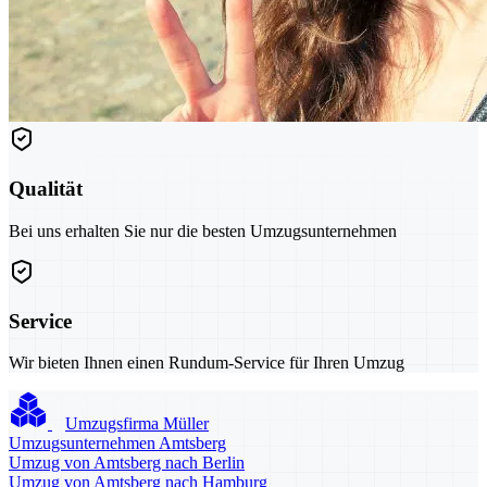
Qualität
Bei uns erhalten Sie nur die besten Umzugsunternehmen
Service
Wir bieten Ihnen einen Rundum-Service für Ihren Umzug
Umzugsfirma Müller
Umzugsunternehmen Amtsberg
Umzug von Amtsberg nach Berlin
Umzug von Amtsberg nach Hamburg