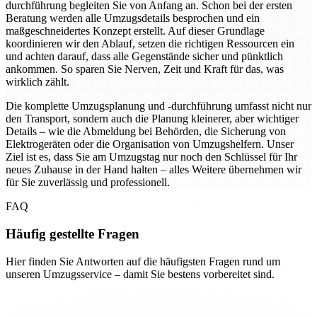
durchführung begleiten Sie von Anfang an. Schon bei der ersten
Beratung werden alle Umzugsdetails besprochen und ein
maßgeschneidertes Konzept erstellt. Auf dieser Grundlage
koordinieren wir den Ablauf, setzen die richtigen Ressourcen ein
und achten darauf, dass alle Gegenstände sicher und pünktlich
ankommen. So sparen Sie Nerven, Zeit und Kraft für das, was
wirklich zählt.
Die komplette Umzugsplanung und -durchführung umfasst nicht nur
den Transport, sondern auch die Planung kleinerer, aber wichtiger
Details – wie die Abmeldung bei Behörden, die Sicherung von
Elektrogeräten oder die Organisation von Umzugshelfern. Unser
Ziel ist es, dass Sie am Umzugstag nur noch den Schlüssel für Ihr
neues Zuhause in der Hand halten – alles Weitere übernehmen wir
für Sie zuverlässig und professionell.
FAQ
Häufig gestellte Fragen
Hier finden Sie Antworten auf die häufigsten Fragen rund um
unseren Umzugsservice – damit Sie bestens vorbereitet sind.