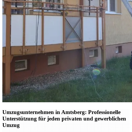
Umzugsunternehmen in Amtsberg: Professionelle
Unterstützung für jeden privaten und gewerblichen
Umzug