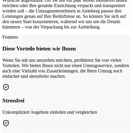
Wünsche abgestimmt. Ob Sie nur ein paar Möbel montieren lassen
möchten oder Ihre gesamte Einrichtung verpackt und transportiert
werden soll – die Umzugsunternehmen in Amtsberg passen ihre
Leistungen genau auf Ihre Bedürfnisse an. So können Sie sich auf
den neuen Start konzentrieren, während wir uns um die Details
kümmern – von der Verpackung bis zur Aufstellung.
Features
Diese Vorteile bieten wir Ihnen
Wenn Sie mit uns umziehen möchten, profitieren Sie von vielen
Vorteilen. Wir bieten Ihnen nicht nur einen Umzugsservice, sondern
auch eine Vielzahl von Zusatzleistungen, die Ihren Umzug noch
einfacher und stressfreier machen.
Stressfrei
Unkompliziert Angebote einholen und vergleichen