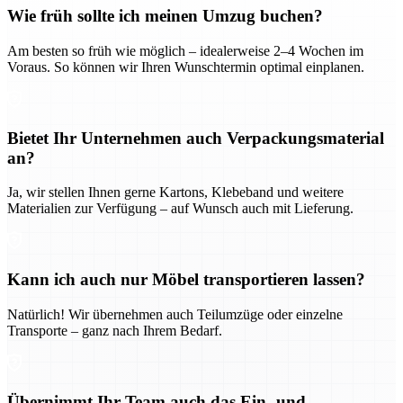
Wie früh sollte ich meinen Umzug buchen?
Am besten so früh wie möglich – idealerweise 2–4 Wochen im
Voraus. So können wir Ihren Wunschtermin optimal einplanen.
Bietet Ihr Unternehmen auch Verpackungsmaterial
an?
Ja, wir stellen Ihnen gerne Kartons, Klebeband und weitere
Materialien zur Verfügung – auf Wunsch auch mit Lieferung.
Kann ich auch nur Möbel transportieren lassen?
Natürlich! Wir übernehmen auch Teilumzüge oder einzelne
Transporte – ganz nach Ihrem Bedarf.
Übernimmt Ihr Team auch das Ein- und