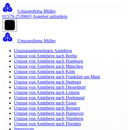
Umzugsfirma Müller
01579-2539603
Angebot anfordern
Umzugsfirma Müller
Umzugsunternehmen Amtsberg
Umzug von Amtsberg nach Berlin
Umzug von Amtsberg nach Hamburg
Umzug von Amtsberg nach München
Umzug von Amtsberg nach Köln
Umzug von Amtsberg nach Frankfurt am Main
Umzug von Amtsberg nach Stuttgart
Umzug von Amtsberg nach Düsseldorf
Umzug von Amtsberg nach Leipzig
Umzug von Amtsberg nach Dortmund
Umzug von Amtsberg nach Essen
Umzug von Amtsberg nach Bremen
Umzug von Amtsberg nach Hannover
Umzug von Amtsberg nach Nürnberg
Umzug von Amtsberg nach Dresden
Impressum