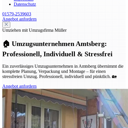
Datenschutz
01579-2539603
Angebot anfordern
Umziehen mit Umzugsfirma Müller
🏠 Umzugsunternehmen Amtsberg:
Professionell, Individuell & Stressfrei
Ein zuverlässiges Umzugsunternehmen in Amtsberg übernimmt die
komplette Planung, Verpackung und Montage – für einen
stressfreien Umzug. Professionell, individuell und pünktlich. 🏡
Angebot anfordern