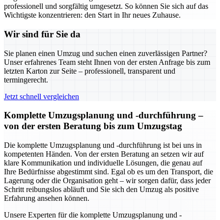
professionell und sorgfältig umgesetzt. So können Sie sich auf das
Wichtigste konzentrieren: den Start in Ihr neues Zuhause.
Wir sind für Sie da
Sie planen einen Umzug und suchen einen zuverlässigen Partner?
Unser erfahrenes Team steht Ihnen von der ersten Anfrage bis zum
letzten Karton zur Seite – professionell, transparent und
termingerecht.
Jetzt schnell vergleichen
Komplette Umzugsplanung und -durchführung –
von der ersten Beratung bis zum Umzugstag
Die komplette Umzugsplanung und -durchführung ist bei uns in
kompetenten Händen. Von der ersten Beratung an setzen wir auf
klare Kommunikation und individuelle Lösungen, die genau auf
Ihre Bedürfnisse abgestimmt sind. Egal ob es um den Transport, die
Lagerung oder die Organisation geht – wir sorgen dafür, dass jeder
Schritt reibungslos abläuft und Sie sich den Umzug als positive
Erfahrung ansehen können.
Unsere Experten für die komplette Umzugsplanung und -