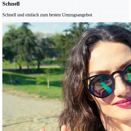
Schnell
Schnell und einfach zum besten Umzugsangebot