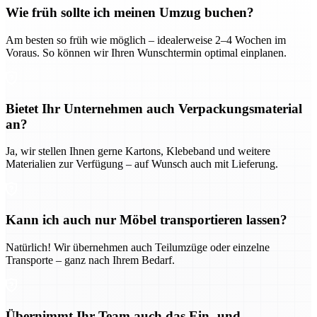
Wie früh sollte ich meinen Umzug buchen?
Am besten so früh wie möglich – idealerweise 2–4 Wochen im
Voraus. So können wir Ihren Wunschtermin optimal einplanen.
Bietet Ihr Unternehmen auch Verpackungsmaterial
an?
Ja, wir stellen Ihnen gerne Kartons, Klebeband und weitere
Materialien zur Verfügung – auf Wunsch auch mit Lieferung.
Kann ich auch nur Möbel transportieren lassen?
Natürlich! Wir übernehmen auch Teilumzüge oder einzelne
Transporte – ganz nach Ihrem Bedarf.
Übernimmt Ihr Team auch das Ein- und