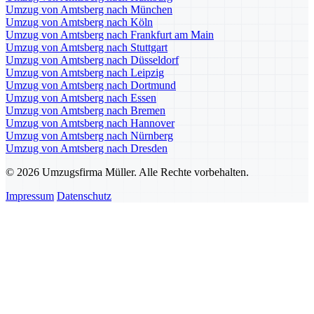
Umzug von Amtsberg nach München
Umzug von Amtsberg nach Köln
Umzug von Amtsberg nach Frankfurt am Main
Umzug von Amtsberg nach Stuttgart
Umzug von Amtsberg nach Düsseldorf
Umzug von Amtsberg nach Leipzig
Umzug von Amtsberg nach Dortmund
Umzug von Amtsberg nach Essen
Umzug von Amtsberg nach Bremen
Umzug von Amtsberg nach Hannover
Umzug von Amtsberg nach Nürnberg
Umzug von Amtsberg nach Dresden
© 2026 Umzugsfirma Müller. Alle Rechte vorbehalten.
Impressum
Datenschutz