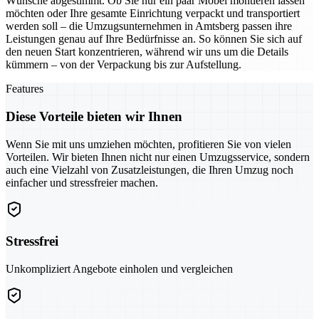
Wünsche abgestimmt. Ob Sie nur ein paar Möbel montieren lassen
möchten oder Ihre gesamte Einrichtung verpackt und transportiert
werden soll – die Umzugsunternehmen in Amtsberg passen ihre
Leistungen genau auf Ihre Bedürfnisse an. So können Sie sich auf
den neuen Start konzentrieren, während wir uns um die Details
kümmern – von der Verpackung bis zur Aufstellung.
Features
Diese Vorteile bieten wir Ihnen
Wenn Sie mit uns umziehen möchten, profitieren Sie von vielen
Vorteilen. Wir bieten Ihnen nicht nur einen Umzugsservice, sondern
auch eine Vielzahl von Zusatzleistungen, die Ihren Umzug noch
einfacher und stressfreier machen.
Stressfrei
Unkompliziert Angebote einholen und vergleichen