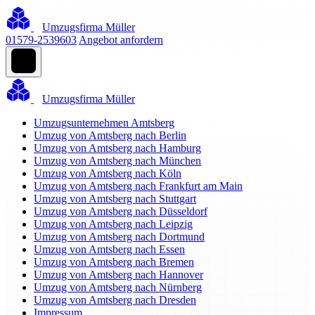
Umzugsfirma Müller
01579-2539603
Angebot anfordern
Umzugsfirma Müller
Umzugsunternehmen Amtsberg
Umzug von Amtsberg nach Berlin
Umzug von Amtsberg nach Hamburg
Umzug von Amtsberg nach München
Umzug von Amtsberg nach Köln
Umzug von Amtsberg nach Frankfurt am Main
Umzug von Amtsberg nach Stuttgart
Umzug von Amtsberg nach Düsseldorf
Umzug von Amtsberg nach Leipzig
Umzug von Amtsberg nach Dortmund
Umzug von Amtsberg nach Essen
Umzug von Amtsberg nach Bremen
Umzug von Amtsberg nach Hannover
Umzug von Amtsberg nach Nürnberg
Umzug von Amtsberg nach Dresden
Impressum