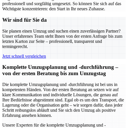
professionell und sorgfältig umgesetzt. So können Sie sich auf das
Wichtigste konzentrieren: den Start in Ihr neues Zuhause.
Wir sind für Sie da
Sie planen einen Umzug und suchen einen zuverlässigen Partner?
Unser erfahrenes Team steht Ihnen von der ersten Anfrage bis zum
letzten Karton zur Seite – professionell, transparent und
termingerecht.
Jetzt schnell vergleichen
Komplette Umzugsplanung und -durchführung –
von der ersten Beratung bis zum Umzugstag
Die komplette Umzugsplanung und -durchführung ist bei uns in
kompetenten Händen. Von der ersten Beratung an setzen wir auf
klare Kommunikation und individuelle Lösungen, die genau auf
Ihre Bedürfnisse abgestimmt sind. Egal ob es um den Transport, die
Lagerung oder die Organisation geht – wir sorgen dafür, dass jeder
Schritt reibungslos abläuft und Sie sich den Umzug als positive
Erfahrung ansehen können.
Unsere Experten für die komplette Umzugsplanung und -