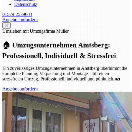
Datenschutz
01579-2539603
Angebot anfordern
Umziehen mit Umzugsfirma Müller
🏠 Umzugsunternehmen Amtsberg:
Professionell, Individuell & Stressfrei
Ein zuverlässiges Umzugsunternehmen in Amtsberg übernimmt die
komplette Planung, Verpackung und Montage – für einen
stressfreien Umzug. Professionell, individuell und pünktlich. 🏡
Angebot anfordern