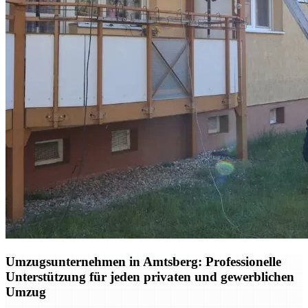
Umzugsunternehmen in Amtsberg: Professionelle
Unterstützung für jeden privaten und gewerblichen
Umzug