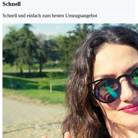
Schnell
Schnell und einfach zum besten Umzugsangebot