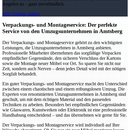
Angebot an – ganz unverbindlich.
Jetzt Anfrage starten
Verpackungs- und Montageservice: Der perfekte
Service von den Umzugsunternehmen in Amtsberg
Der Verpackungs- und Montageservice gehört zu den wichtigsten
Leistungen, die Umzugsunternehmen in Amtsberg anbieten.
Professionelle Mitarbeiter übernehmen das sorgfältige Verpacken
empfindlicher Gegenstände, den sicheren Verschluss der Kartons
sowie die Montage neuer Möbel vor Ort. So sparen Sie nicht nur
Zeit, sondern auch Nerven – denn jedes Detail wird mit der nötigen
Sorgfalt behandelt.
Ein guter Verpackungs- und Montageservice macht den Unterschied
zwischen einem chaotischen und einem reibungslosen Umzug. Die
Experten von renommierten Umzugsunternehmen in Amtsberg sind
geschult, um mit dem richtigen Material und den passenden
Techniken zu arbeiten. Besonders bei empfindlichen Gegenständen
wie Glaswaren, Kunstwerken oder Elektronik ist eine professionelle
Handhabung entscheidend – und das übernehmen wir gerne für Sie.
Der Verpackungs- und Montageservice wird individuell auf Ihre