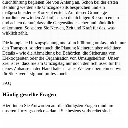
durchführung begleiten Sie von Anfang an. Schon bei der ersten
Beratung werden alle Umzugsdetails besprochen und ein
maßgeschneidertes Konzept erstellt. Auf dieser Grundlage
koordinieren wir den Ablauf, setzen die richtigen Ressourcen ein
und achten darauf, dass alle Gegenstände sicher und pünktlich
ankommen. So sparen Sie Nerven, Zeit und Kraft für das, was
wirklich zählt.
Die komplette Umzugsplanung und -durchführung umfasst nicht nur
den Transport, sondern auch die Planung kleinerer, aber wichtiger
Details – wie die Abmeldung bei Behörden, die Sicherung von
Elektrogeräten oder die Organisation von Umzugshelfern. Unser
Ziel ist es, dass Sie am Umzugstag nur noch den Schlüssel für Ihr
neues Zuhause in der Hand halten – alles Weitere übernehmen wir
für Sie zuverlässig und professionell.
FAQ
Häufig gestellte Fragen
Hier finden Sie Antworten auf die häufigsten Fragen rund um
unseren Umzugsservice – damit Sie bestens vorbereitet sind.