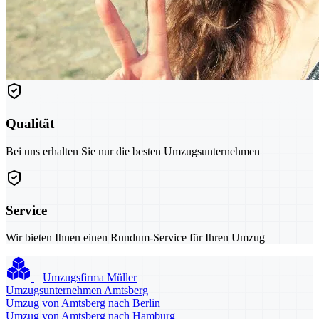
Qualität
Bei uns erhalten Sie nur die besten Umzugsunternehmen
Service
Wir bieten Ihnen einen Rundum-Service für Ihren Umzug
Umzugsfirma Müller
Umzugsunternehmen Amtsberg
Umzug von Amtsberg nach Berlin
Umzug von Amtsberg nach Hamburg