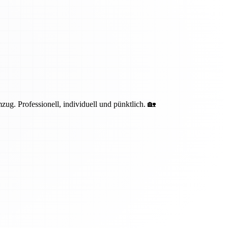
g. Professionell, individuell und pünktlich. 🏡