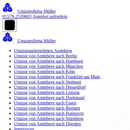
Umzugsfirma Müller
01579-2539603
Angebot anfordern
Umzugsfirma Müller
Umzugsunternehmen Amtsberg
Umzug von Amtsberg nach Berlin
Umzug von Amtsberg nach Hamburg
Umzug von Amtsberg nach München
Umzug von Amtsberg nach Köln
Umzug von Amtsberg nach Frankfurt am Main
Umzug von Amtsberg nach Stuttgart
Umzug von Amtsberg nach Düsseldorf
Umzug von Amtsberg nach Leipzig
Umzug von Amtsberg nach Dortmund
Umzug von Amtsberg nach Essen
Umzug von Amtsberg nach Bremen
Umzug von Amtsberg nach Hannover
Umzug von Amtsberg nach Nürnberg
Umzug von Amtsberg nach Dresden
Impressum