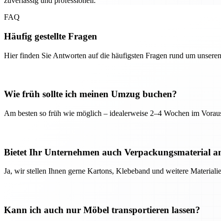
zuverlässig und professionell.
FAQ
Häufig gestellte Fragen
Hier finden Sie Antworten auf die häufigsten Fragen rund um unseren
Wie früh sollte ich meinen Umzug buchen?
Am besten so früh wie möglich – idealerweise 2–4 Wochen im Voraus
Bietet Ihr Unternehmen auch Verpackungsmaterial a
Ja, wir stellen Ihnen gerne Kartons, Klebeband und weitere Material
Kann ich auch nur Möbel transportieren lassen?