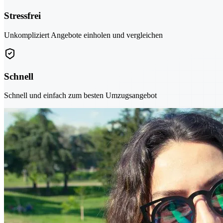
Stressfrei
Unkompliziert Angebote einholen und vergleichen
Schnell
Schnell und einfach zum besten Umzugsangebot