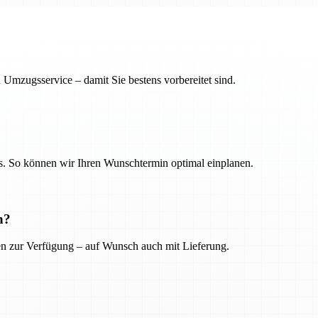
 Umzugsservice – damit Sie bestens vorbereitet sind.
. So können wir Ihren Wunschtermin optimal einplanen.
n?
ien zur Verfügung – auf Wunsch auch mit Lieferung.