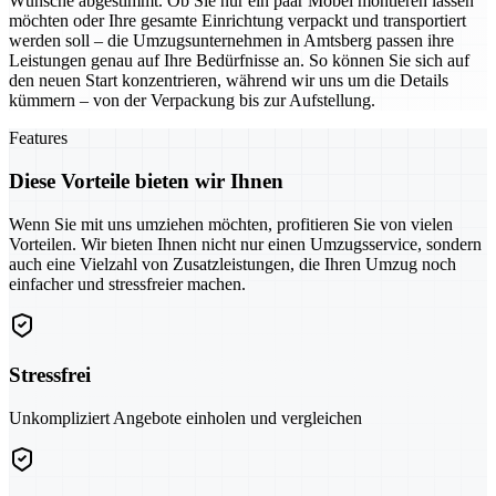
Wünsche abgestimmt. Ob Sie nur ein paar Möbel montieren lassen
möchten oder Ihre gesamte Einrichtung verpackt und transportiert
werden soll – die Umzugsunternehmen in Amtsberg passen ihre
Leistungen genau auf Ihre Bedürfnisse an. So können Sie sich auf
den neuen Start konzentrieren, während wir uns um die Details
kümmern – von der Verpackung bis zur Aufstellung.
Features
Diese Vorteile bieten wir Ihnen
Wenn Sie mit uns umziehen möchten, profitieren Sie von vielen
Vorteilen. Wir bieten Ihnen nicht nur einen Umzugsservice, sondern
auch eine Vielzahl von Zusatzleistungen, die Ihren Umzug noch
einfacher und stressfreier machen.
Stressfrei
Unkompliziert Angebote einholen und vergleichen