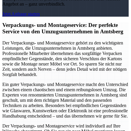
Angebot an – ganz unverbindlich.
Jetzt Anfrage starten
Verpackungs- und Montageservice: Der perfekte
Service von den Umzugsunternehmen in Amtsberg
Der Verpackungs- und Montageservice gehört zu den wichtigsten
Leistungen, die Umzugsunternehmen in Amtsberg anbieten.
Professionelle Mitarbeiter übernehmen das sorgfältige Verpacken
empfindlicher Gegenstände, den sicheren Verschluss der Kartons
sowie die Montage neuer Möbel vor Ort. So sparen Sie nicht nur
Zeit, sondern auch Nerven – denn jedes Detail wird mit der nötigen
Sorgfalt behandelt.
Ein guter Verpackungs- und Montageservice macht den Unterschied
zwischen einem chaotischen und einem reibungslosen Umzug. Die
Experten von renommierten Umzugsunternehmen in Amtsberg sind
geschult, um mit dem richtigen Material und den passenden
Techniken zu arbeiten. Besonders bei empfindlichen Gegenständen
wie Glaswaren, Kunstwerken oder Elektronik ist eine professionelle
Handhabung entscheidend – und das übernehmen wir gerne für Sie.
Der Verpackungs- und Montageservice wird individuell auf Ihre