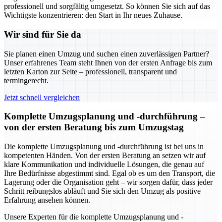
professionell und sorgfältig umgesetzt. So können Sie sich auf das
Wichtigste konzentrieren: den Start in Ihr neues Zuhause.
Wir sind für Sie da
Sie planen einen Umzug und suchen einen zuverlässigen Partner?
Unser erfahrenes Team steht Ihnen von der ersten Anfrage bis zum
letzten Karton zur Seite – professionell, transparent und
termingerecht.
Jetzt schnell vergleichen
Komplette Umzugsplanung und -durchführung –
von der ersten Beratung bis zum Umzugstag
Die komplette Umzugsplanung und -durchführung ist bei uns in
kompetenten Händen. Von der ersten Beratung an setzen wir auf
klare Kommunikation und individuelle Lösungen, die genau auf
Ihre Bedürfnisse abgestimmt sind. Egal ob es um den Transport, die
Lagerung oder die Organisation geht – wir sorgen dafür, dass jeder
Schritt reibungslos abläuft und Sie sich den Umzug als positive
Erfahrung ansehen können.
Unsere Experten für die komplette Umzugsplanung und -