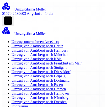
Umzugsfirma Müller
01579-2539603
Angebot anfordern
Umzugsfirma Müller
Umzugsunternehmen Amtsberg
Umzug von Amtsberg nach Berlin
Umzug von Amtsberg nach Hamburg
Umzug von Amtsberg nach München
Umzug von Amtsberg nach Köln
Umzug von Amtsberg nach Frankfurt am Main
Umzug von Amtsberg nach Stuttgart
Umzug von Amtsberg nach Düsseldorf
Umzug von Amtsberg nach Leipzig
Umzug von Amtsberg nach Dortmund
Umzug von Amtsberg nach Essen
Umzug von Amtsberg nach Bremen
Umzug von Amtsberg nach Hannover
Umzug von Amtsberg nach Nürnberg
Umzug von Amtsberg nach Dresden
Impressum