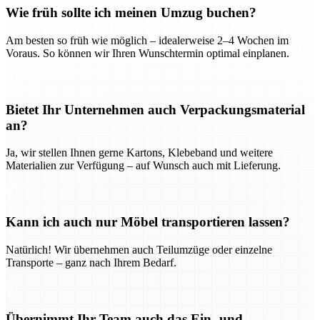
Wie früh sollte ich meinen Umzug buchen?
Am besten so früh wie möglich – idealerweise 2–4 Wochen im
Voraus. So können wir Ihren Wunschtermin optimal einplanen.
Bietet Ihr Unternehmen auch Verpackungsmaterial
an?
Ja, wir stellen Ihnen gerne Kartons, Klebeband und weitere
Materialien zur Verfügung – auf Wunsch auch mit Lieferung.
Kann ich auch nur Möbel transportieren lassen?
Natürlich! Wir übernehmen auch Teilumzüge oder einzelne
Transporte – ganz nach Ihrem Bedarf.
Übernimmt Ihr Team auch das Ein- und