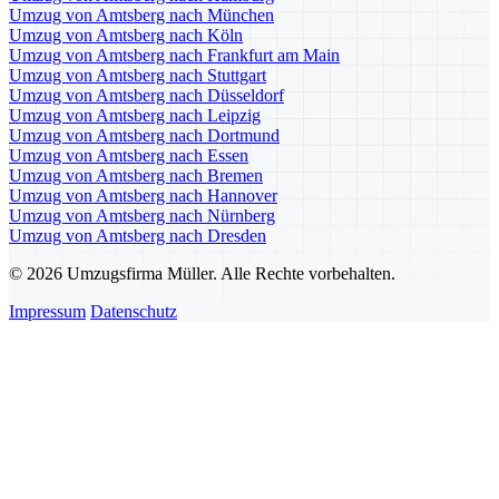
Umzug von Amtsberg nach München
Umzug von Amtsberg nach Köln
Umzug von Amtsberg nach Frankfurt am Main
Umzug von Amtsberg nach Stuttgart
Umzug von Amtsberg nach Düsseldorf
Umzug von Amtsberg nach Leipzig
Umzug von Amtsberg nach Dortmund
Umzug von Amtsberg nach Essen
Umzug von Amtsberg nach Bremen
Umzug von Amtsberg nach Hannover
Umzug von Amtsberg nach Nürnberg
Umzug von Amtsberg nach Dresden
© 2026 Umzugsfirma Müller. Alle Rechte vorbehalten.
Impressum
Datenschutz