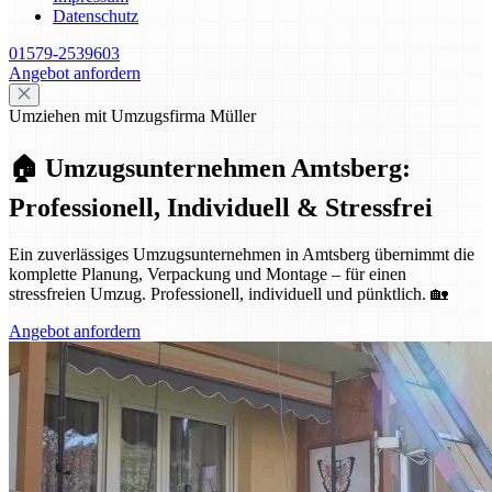
Datenschutz
01579-2539603
Angebot anfordern
Umziehen mit Umzugsfirma Müller
🏠 Umzugsunternehmen Amtsberg:
Professionell, Individuell & Stressfrei
Ein zuverlässiges Umzugsunternehmen in Amtsberg übernimmt die
komplette Planung, Verpackung und Montage – für einen
stressfreien Umzug. Professionell, individuell und pünktlich. 🏡
Angebot anfordern