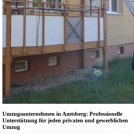
Umzugsunternehmen in Amtsberg: Professionelle
Unterstützung für jeden privaten und gewerblichen
Umzug