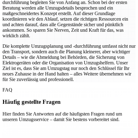
durchführung begleiten Sie von Anfang an. Schon bei der ersten
Beratung werden alle Umzugsdetails besprochen und ein
maßgeschneidertes Konzept erstellt. Auf dieser Grundlage
koordinieren wir den Ablauf, setzen die richtigen Ressourcen ein
und achten darauf, dass alle Gegenstände sicher und pünktlich
ankommen. So sparen Sie Nerven, Zeit und Kraft für das, was
wirklich zählt.
Die komplette Umzugsplanung und -durchführung umfasst nicht nur
den Transport, sondern auch die Planung kleinerer, aber wichtiger
Details – wie die Abmeldung bei Behörden, die Sicherung von
Elektrogeräten oder die Organisation von Umzugshelfern. Unser
Ziel ist es, dass Sie am Umzugstag nur noch den Schlüssel für Ihr
neues Zuhause in der Hand halten – alles Weitere übernehmen wir
für Sie zuverlässig und professionell.
FAQ
Häufig gestellte Fragen
Hier finden Sie Antworten auf die häufigsten Fragen rund um
unseren Umzugsservice – damit Sie bestens vorbereitet sind.