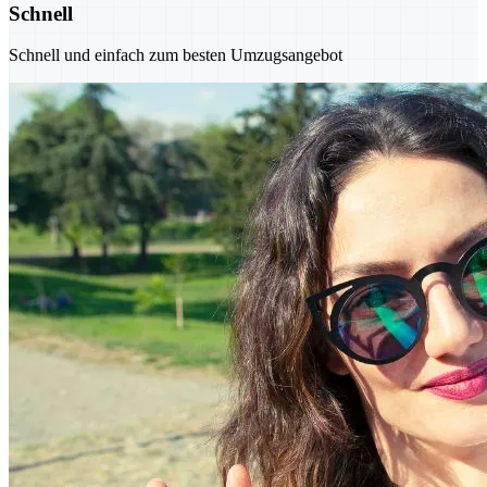
Schnell
Schnell und einfach zum besten Umzugsangebot