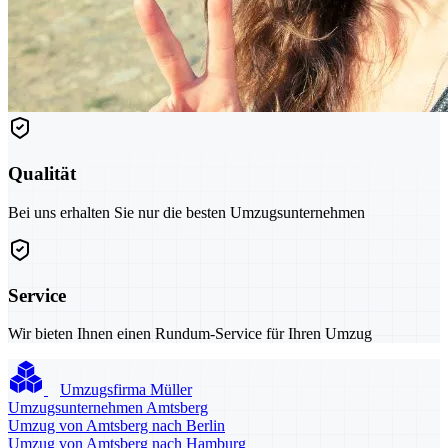
Qualität
Bei uns erhalten Sie nur die besten Umzugsunternehmen
Service
Wir bieten Ihnen einen Rundum-Service für Ihren Umzug
Umzugsfirma Müller
Umzugsunternehmen Amtsberg
Umzug von Amtsberg nach Berlin
Umzug von Amtsberg nach Hamburg