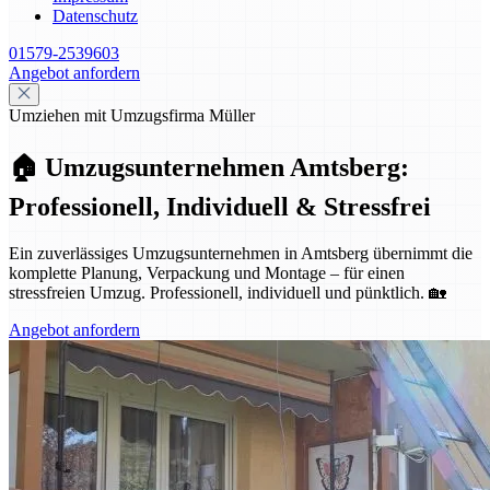
Datenschutz
01579-2539603
Angebot anfordern
Umziehen mit Umzugsfirma Müller
🏠 Umzugsunternehmen Amtsberg:
Professionell, Individuell & Stressfrei
Ein zuverlässiges Umzugsunternehmen in Amtsberg übernimmt die
komplette Planung, Verpackung und Montage – für einen
stressfreien Umzug. Professionell, individuell und pünktlich. 🏡
Angebot anfordern