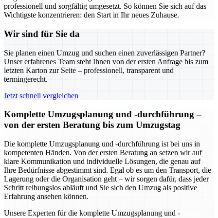
professionell und sorgfältig umgesetzt. So können Sie sich auf das
Wichtigste konzentrieren: den Start in Ihr neues Zuhause.
Wir sind für Sie da
Sie planen einen Umzug und suchen einen zuverlässigen Partner?
Unser erfahrenes Team steht Ihnen von der ersten Anfrage bis zum
letzten Karton zur Seite – professionell, transparent und
termingerecht.
Jetzt schnell vergleichen
Komplette Umzugsplanung und -durchführung –
von der ersten Beratung bis zum Umzugstag
Die komplette Umzugsplanung und -durchführung ist bei uns in
kompetenten Händen. Von der ersten Beratung an setzen wir auf
klare Kommunikation und individuelle Lösungen, die genau auf
Ihre Bedürfnisse abgestimmt sind. Egal ob es um den Transport, die
Lagerung oder die Organisation geht – wir sorgen dafür, dass jeder
Schritt reibungslos abläuft und Sie sich den Umzug als positive
Erfahrung ansehen können.
Unsere Experten für die komplette Umzugsplanung und -