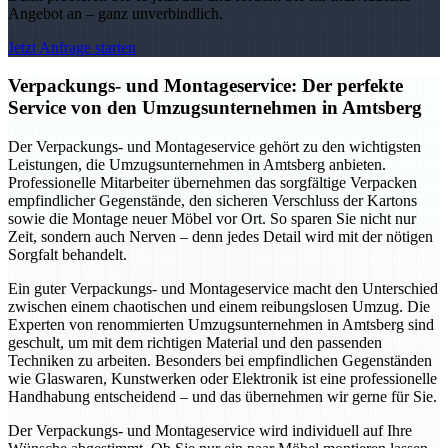
Angebot an – ganz unverbindlich.
Jetzt Anfrage starten
Verpackungs- und Montageservice: Der perfekte
Service von den Umzugsunternehmen in Amtsberg
Der Verpackungs- und Montageservice gehört zu den wichtigsten
Leistungen, die Umzugsunternehmen in Amtsberg anbieten.
Professionelle Mitarbeiter übernehmen das sorgfältige Verpacken
empfindlicher Gegenstände, den sicheren Verschluss der Kartons
sowie die Montage neuer Möbel vor Ort. So sparen Sie nicht nur
Zeit, sondern auch Nerven – denn jedes Detail wird mit der nötigen
Sorgfalt behandelt.
Ein guter Verpackungs- und Montageservice macht den Unterschied
zwischen einem chaotischen und einem reibungslosen Umzug. Die
Experten von renommierten Umzugsunternehmen in Amtsberg sind
geschult, um mit dem richtigen Material und den passenden
Techniken zu arbeiten. Besonders bei empfindlichen Gegenständen
wie Glaswaren, Kunstwerken oder Elektronik ist eine professionelle
Handhabung entscheidend – und das übernehmen wir gerne für Sie.
Der Verpackungs- und Montageservice wird individuell auf Ihre