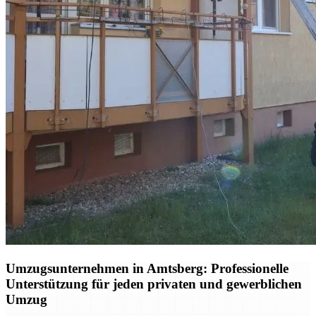
Umzugsunternehmen in Amtsberg: Professionelle
Unterstützung für jeden privaten und gewerblichen
Umzug