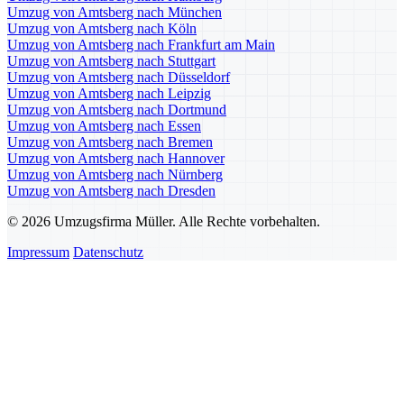
Umzug von Amtsberg nach München
Umzug von Amtsberg nach Köln
Umzug von Amtsberg nach Frankfurt am Main
Umzug von Amtsberg nach Stuttgart
Umzug von Amtsberg nach Düsseldorf
Umzug von Amtsberg nach Leipzig
Umzug von Amtsberg nach Dortmund
Umzug von Amtsberg nach Essen
Umzug von Amtsberg nach Bremen
Umzug von Amtsberg nach Hannover
Umzug von Amtsberg nach Nürnberg
Umzug von Amtsberg nach Dresden
© 2026 Umzugsfirma Müller. Alle Rechte vorbehalten.
Impressum
Datenschutz