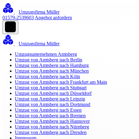
Umzugsfirma Müller
01579-2539603
Angebot anfordern
Umzugsfirma Müller
Umzugsunternehmen Amtsberg
Umzug von Amtsberg nach Berlin
Umzug von Amtsberg nach Hamburg
Umzug von Amtsberg nach München
Umzug von Amtsberg nach Köln
Umzug von Amtsberg nach Frankfurt am Main
Umzug von Amtsberg nach Stuttgart
Umzug von Amtsberg nach Düsseldorf
Umzug von Amtsberg nach Leipzig
Umzug von Amtsberg nach Dortmund
Umzug von Amtsberg nach Essen
Umzug von Amtsberg nach Bremen
Umzug von Amtsberg nach Hannover
Umzug von Amtsberg nach Nürnberg
Umzug von Amtsberg nach Dresden
Impressum