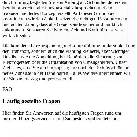
durchführung begleiten Sie von Anfang an. Schon bei der ersten
Beratung werden alle Umzugsdetails besprochen und ein
maßgeschneidertes Konzept erstellt. Auf dieser Grundlage
koordinieren wir den Ablauf, setzen die richtigen Ressourcen ein
und achten darauf, dass alle Gegenstände sicher und pünktlich
ankommen. So sparen Sie Nerven, Zeit und Kraft für das, was
wirklich zählt.
Die komplette Umzugsplanung und -durchführung umfasst nicht nur
den Transport, sondern auch die Planung kleinerer, aber wichtiger
Details – wie die Abmeldung bei Behörden, die Sicherung von
Elektrogeräten oder die Organisation von Umzugshelfern. Unser
Ziel ist es, dass Sie am Umzugstag nur noch den Schlüssel für Ihr
neues Zuhause in der Hand halten – alles Weitere übernehmen wir
für Sie zuverlässig und professionell.
FAQ
Häufig gestellte Fragen
Hier finden Sie Antworten auf die häufigsten Fragen rund um
unseren Umzugsservice – damit Sie bestens vorbereitet sind.