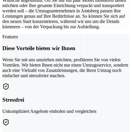
Wünsche abgestimmt. Ob Sie nur ein paar Möbel montieren lassen
möchten oder Ihre gesamte Einrichtung verpackt und transportiert
werden soll – die Umzugsunternehmen in Amtsberg passen ihre
Leistungen genau auf Ihre Bedürfnisse an. So können Sie sich auf
den neuen Start konzentrieren, während wir uns um die Details
kümmern – von der Verpackung bis zur Aufstellung.
Features
Diese Vorteile bieten wir Ihnen
Wenn Sie mit uns umziehen möchten, profitieren Sie von vielen
Vorteilen. Wir bieten Ihnen nicht nur einen Umzugsservice, sondern
auch eine Vielzahl von Zusatzleistungen, die Ihren Umzug noch
einfacher und stressfreier machen.
Stressfrei
Unkompliziert Angebote einholen und vergleichen