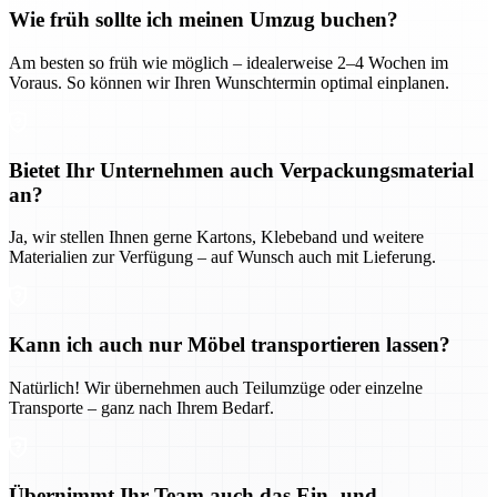
Wie früh sollte ich meinen Umzug buchen?
Am besten so früh wie möglich – idealerweise 2–4 Wochen im
Voraus. So können wir Ihren Wunschtermin optimal einplanen.
Bietet Ihr Unternehmen auch Verpackungsmaterial
an?
Ja, wir stellen Ihnen gerne Kartons, Klebeband und weitere
Materialien zur Verfügung – auf Wunsch auch mit Lieferung.
Kann ich auch nur Möbel transportieren lassen?
Natürlich! Wir übernehmen auch Teilumzüge oder einzelne
Transporte – ganz nach Ihrem Bedarf.
Übernimmt Ihr Team auch das Ein- und