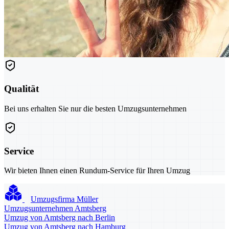
Qualität
Bei uns erhalten Sie nur die besten Umzugsunternehmen
Service
Wir bieten Ihnen einen Rundum-Service für Ihren Umzug
Umzugsfirma Müller
Umzugsunternehmen Amtsberg
Umzug von Amtsberg nach Berlin
Umzug von Amtsberg nach Hamburg