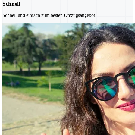
Schnell
Schnell und einfach zum besten Umzugsangebot