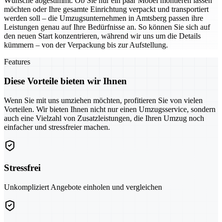
Wünsche abgestimmt. Ob Sie nur ein paar Möbel montieren lassen
möchten oder Ihre gesamte Einrichtung verpackt und transportiert
werden soll – die Umzugsunternehmen in Amtsberg passen ihre
Leistungen genau auf Ihre Bedürfnisse an. So können Sie sich auf
den neuen Start konzentrieren, während wir uns um die Details
kümmern – von der Verpackung bis zur Aufstellung.
Features
Diese Vorteile bieten wir Ihnen
Wenn Sie mit uns umziehen möchten, profitieren Sie von vielen
Vorteilen. Wir bieten Ihnen nicht nur einen Umzugsservice, sondern
auch eine Vielzahl von Zusatzleistungen, die Ihren Umzug noch
einfacher und stressfreier machen.
Stressfrei
Unkompliziert Angebote einholen und vergleichen