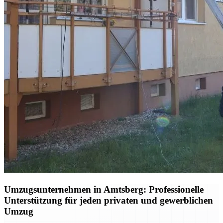
Umzugsunternehmen in Amtsberg: Professionelle
Unterstützung für jeden privaten und gewerblichen
Umzug