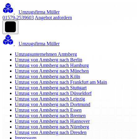
Umzugsfirma Müller
01579-2539603
Angebot anfordern
Umzugsfirma Müller
Umzugsunternehmen Amtsberg
Umzug von Amtsberg nach Berlin
Umzug von Amtsberg nach Hamburg
Umzug von Amtsberg nach München
Umzug von Amtsberg nach Köln
Umzug von Amtsberg nach Frankfurt am Main
Umzug von Amtsberg nach Stuttgart
Umzug von Amtsberg nach Düsseldorf
Umzug von Amtsberg nach Leipzig
Umzug von Amtsberg nach Dortmund
Umzug von Amtsberg nach Essen
Umzug von Amtsberg nach Bremen
Umzug von Amtsberg nach Hannover
Umzug von Amtsberg nach Nürnberg
Umzug von Amtsberg nach Dresden
Impressum