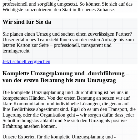
professionell und sorgfältig umgesetzt. So können Sie sich auf das
Wichtigste konzentrieren: den Start in Ihr neues Zuhause.
Wir sind für Sie da
Sie planen einen Umzug und suchen einen zuverlässigen Partner?
Unser erfahrenes Team steht Ihnen von der ersten Anfrage bis zum
letzten Karton zur Seite – professionell, transparent und
termingerecht.
Jetzt schnell vergleichen
Komplette Umzugsplanung und -durchführung –
von der ersten Beratung bis zum Umzugstag
Die komplette Umzugsplanung und -durchführung ist bei uns in
kompetenten Händen. Von der ersten Beratung an setzen wir auf
klare Kommunikation und individuelle Lösungen, die genau auf
Ihre Bedürfnisse abgestimmt sind. Egal ob es um den Transport, die
Lagerung oder die Organisation geht – wir sorgen dafür, dass jeder
Schritt reibungslos abläuft und Sie sich den Umzug als positive
Erfahrung ansehen können.
Unsere Experten für die komplette Umzugsplanung und -