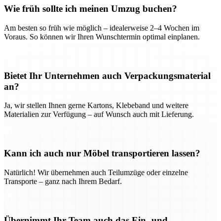
Wie früh sollte ich meinen Umzug buchen?
Am besten so früh wie möglich – idealerweise 2–4 Wochen im
Voraus. So können wir Ihren Wunschtermin optimal einplanen.
Bietet Ihr Unternehmen auch Verpackungsmaterial
an?
Ja, wir stellen Ihnen gerne Kartons, Klebeband und weitere
Materialien zur Verfügung – auf Wunsch auch mit Lieferung.
Kann ich auch nur Möbel transportieren lassen?
Natürlich! Wir übernehmen auch Teilumzüge oder einzelne
Transporte – ganz nach Ihrem Bedarf.
Übernimmt Ihr Team auch das Ein- und