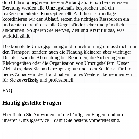
durchführung begleiten Sie von Anfang an. Schon bei der ersten
Beratung werden alle Umzugsdetails besprochen und ein
maßgeschneidertes Konzept erstellt. Auf dieser Grundlage
koordinieren wir den Ablauf, setzen die richtigen Ressourcen ein
und achten darauf, dass alle Gegenstände sicher und pünktlich
ankommen. So sparen Sie Nerven, Zeit und Kraft für das, was
wirklich zählt.
Die komplette Umzugsplanung und -durchführung umfasst nicht nur
den Transport, sondern auch die Planung kleinerer, aber wichtiger
Details – wie die Abmeldung bei Behörden, die Sicherung von
Elektrogeräten oder die Organisation von Umzugshelfern. Unser
Ziel ist es, dass Sie am Umzugstag nur noch den Schlüssel für Ihr
neues Zuhause in der Hand halten – alles Weitere übernehmen wir
für Sie zuverlässig und professionell.
FAQ
Häufig gestellte Fragen
Hier finden Sie Antworten auf die häufigsten Fragen rund um
unseren Umzugsservice – damit Sie bestens vorbereitet sind.