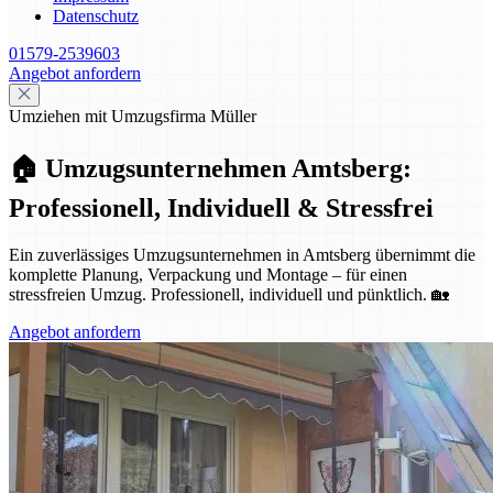
Datenschutz
01579-2539603
Angebot anfordern
Umziehen mit Umzugsfirma Müller
🏠 Umzugsunternehmen Amtsberg:
Professionell, Individuell & Stressfrei
Ein zuverlässiges Umzugsunternehmen in Amtsberg übernimmt die
komplette Planung, Verpackung und Montage – für einen
stressfreien Umzug. Professionell, individuell und pünktlich. 🏡
Angebot anfordern