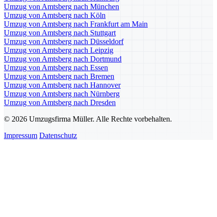
Umzug von Amtsberg nach München
Umzug von Amtsberg nach Köln
Umzug von Amtsberg nach Frankfurt am Main
Umzug von Amtsberg nach Stuttgart
Umzug von Amtsberg nach Düsseldorf
Umzug von Amtsberg nach Leipzig
Umzug von Amtsberg nach Dortmund
Umzug von Amtsberg nach Essen
Umzug von Amtsberg nach Bremen
Umzug von Amtsberg nach Hannover
Umzug von Amtsberg nach Nürnberg
Umzug von Amtsberg nach Dresden
© 2026 Umzugsfirma Müller. Alle Rechte vorbehalten.
Impressum
Datenschutz