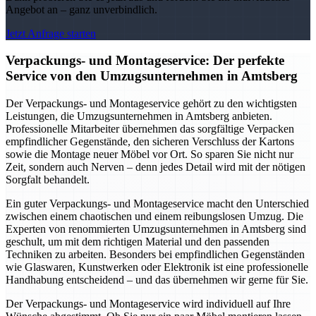
Angebot an – ganz unverbindlich.
Jetzt Anfrage starten
Verpackungs- und Montageservice: Der perfekte
Service von den Umzugsunternehmen in Amtsberg
Der Verpackungs- und Montageservice gehört zu den wichtigsten
Leistungen, die Umzugsunternehmen in Amtsberg anbieten.
Professionelle Mitarbeiter übernehmen das sorgfältige Verpacken
empfindlicher Gegenstände, den sicheren Verschluss der Kartons
sowie die Montage neuer Möbel vor Ort. So sparen Sie nicht nur
Zeit, sondern auch Nerven – denn jedes Detail wird mit der nötigen
Sorgfalt behandelt.
Ein guter Verpackungs- und Montageservice macht den Unterschied
zwischen einem chaotischen und einem reibungslosen Umzug. Die
Experten von renommierten Umzugsunternehmen in Amtsberg sind
geschult, um mit dem richtigen Material und den passenden
Techniken zu arbeiten. Besonders bei empfindlichen Gegenständen
wie Glaswaren, Kunstwerken oder Elektronik ist eine professionelle
Handhabung entscheidend – und das übernehmen wir gerne für Sie.
Der Verpackungs- und Montageservice wird individuell auf Ihre