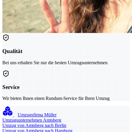
Qualität
Bei uns erhalten Sie nur die besten Umzugsunternehmen
Service
Wir bieten Ihnen einen Rundum-Service für Ihren Umzug
Umzugsfirma Müller
Umzugsunternehmen Amtsberg
Umzug von Amtsberg nach Berlin
Umzug von Amtsberg nach Hamburg