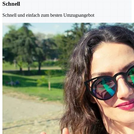
Schnell
Schnell und einfach zum besten Umzugsangebot