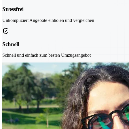
Stressfrei
Unkompliziert Angebote einholen und vergleichen
Schnell
Schnell und einfach zum besten Umzugsangebot