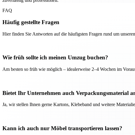
zuverlässig und professionell.
FAQ
Häufig gestellte Fragen
Hier finden Sie Antworten auf die häufigsten Fragen rund um unseren
Wie früh sollte ich meinen Umzug buchen?
Am besten so früh wie möglich – idealerweise 2–4 Wochen im Voraus
Bietet Ihr Unternehmen auch Verpackungsmaterial a
Ja, wir stellen Ihnen gerne Kartons, Klebeband und weitere Material
Kann ich auch nur Möbel transportieren lassen?