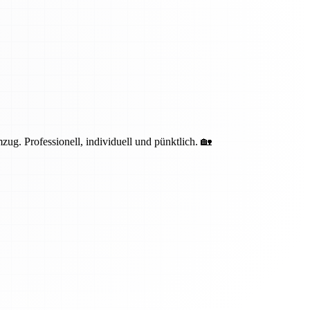
g. Professionell, individuell und pünktlich. 🏡