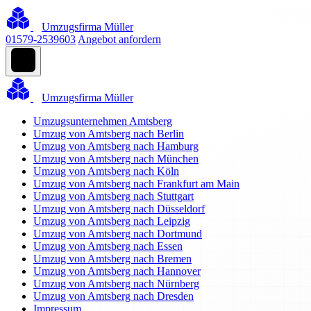
Umzugsfirma Müller
01579-2539603
Angebot anfordern
Umzugsfirma Müller
Umzugsunternehmen Amtsberg
Umzug von Amtsberg nach Berlin
Umzug von Amtsberg nach Hamburg
Umzug von Amtsberg nach München
Umzug von Amtsberg nach Köln
Umzug von Amtsberg nach Frankfurt am Main
Umzug von Amtsberg nach Stuttgart
Umzug von Amtsberg nach Düsseldorf
Umzug von Amtsberg nach Leipzig
Umzug von Amtsberg nach Dortmund
Umzug von Amtsberg nach Essen
Umzug von Amtsberg nach Bremen
Umzug von Amtsberg nach Hannover
Umzug von Amtsberg nach Nürnberg
Umzug von Amtsberg nach Dresden
Impressum