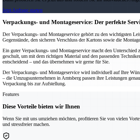
Jetzt Anfrage starten
Verpackungs- und Montageservice: Der perfekte Ser
Der Verpackungs- und Montageservice gehört zu den wichtigsten Leis
Gegenstände, den sicheren Verschluss der Kartons sowie die Montage 
Ein guter Verpackungs- und Montageservice macht den Unterschied
geschult, um mit dem richtigen Material und den passenden Technike
entscheidend – und das übernehmen wir gerne für Sie.
Der Verpackungs- und Montageservice wird individuell auf Ihre Wüns
– die Umzugsunternehmen in Amtsberg passen ihre Leistungen genau a
Verpackung bis zur Aufstellung.
Features
Diese Vorteile bieten wir Ihnen
Wenn Sie mit uns umziehen möchten, profitieren Sie von vielen Vorte
und stressfreier machen.