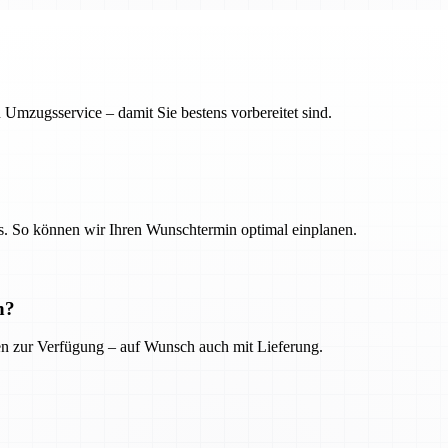
 Umzugsservice – damit Sie bestens vorbereitet sind.
. So können wir Ihren Wunschtermin optimal einplanen.
n?
ien zur Verfügung – auf Wunsch auch mit Lieferung.